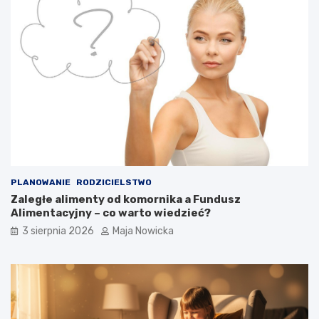
PLANOWANIE
RODZICIELSTWO
Zaległe alimenty od komornika a Fundusz
Alimentacyjny – co warto wiedzieć?
3 sierpnia 2026
Maja Nowicka