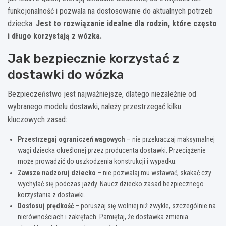
funkcjonalność i pozwala na dostosowanie do aktualnych potrzeb
dziecka.
Jest to rozwiązanie idealne dla rodzin, które często
i długo korzystają z wózka.
Jak bezpiecznie korzystać z
dostawki do wózka
Bezpieczeństwo jest najważniejsze, dlatego niezależnie od
wybranego modelu dostawki, należy przestrzegać kilku
kluczowych zasad:
Przestrzegaj ograniczeń wagowych
– nie przekraczaj maksymalnej
wagi dziecka określonej przez producenta dostawki. Przeciążenie
może prowadzić do uszkodzenia konstrukcji i wypadku.
Zawsze nadzoruj dziecko
– nie pozwalaj mu wstawać, skakać czy
wychylać się podczas jazdy. Naucz dziecko zasad bezpiecznego
korzystania z dostawki.
Dostosuj prędkość
– poruszaj się wolniej niż zwykle, szczególnie na
nierównościach i zakrętach. Pamiętaj, że dostawka zmienia