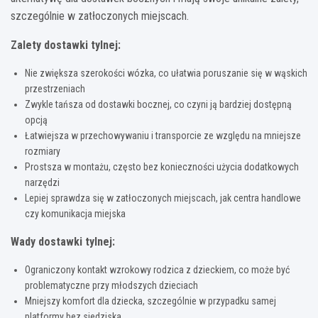
szczególnie w zatłoczonych miejscach.
Zalety dostawki tylnej:
Nie zwiększa szerokości wózka, co ułatwia poruszanie się w wąskich
przestrzeniach
Zwykle tańsza od dostawki bocznej, co czyni ją bardziej dostępną
opcją
Łatwiejsza w przechowywaniu i transporcie ze względu na mniejsze
rozmiary
Prostsza w montażu, często bez konieczności użycia dodatkowych
narzędzi
Lepiej sprawdza się w zatłoczonych miejscach, jak centra handlowe
czy komunikacja miejska
Wady dostawki tylnej:
Ograniczony kontakt wzrokowy rodzica z dzieckiem, co może być
problematyczne przy młodszych dzieciach
Mniejszy komfort dla dziecka, szczególnie w przypadku samej
platformy bez siedziska