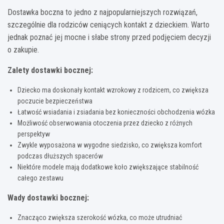
Dostawka boczna to jedno z najpopularniejszych rozwiązań,
szczególnie dla rodziców ceniących kontakt z dzieckiem. Warto
jednak poznać jej mocne i słabe strony przed podjęciem decyzji
o zakupie.
Zalety dostawki bocznej:
Dziecko ma doskonały kontakt wzrokowy z rodzicem, co zwiększa
poczucie bezpieczeństwa
Łatwość wsiadania i zsiadania bez konieczności obchodzenia wózka
Możliwość obserwowania otoczenia przez dziecko z różnych
perspektyw
Zwykle wyposażona w wygodne siedzisko, co zwiększa komfort
podczas dłuższych spacerów
Niektóre modele mają dodatkowe koło zwiększające stabilność
całego zestawu
Wady dostawki bocznej:
Znacząco zwiększa szerokość wózka, co może utrudniać