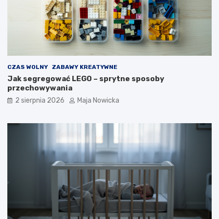
CZAS WOLNY
ZABAWY KREATYWNE
Jak segregować LEGO – sprytne sposoby
przechowywania
2 sierpnia 2026
Maja Nowicka