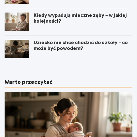
Kiedy wypadają mleczne zęby – w jakiej
kolejności?
Dziecko nie chce chodzić do szkoły – co
może być powodem?
Warto przeczytać