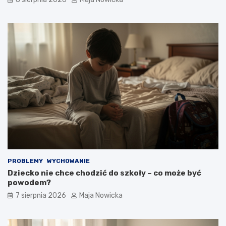
PROBLEMY
WYCHOWANIE
Dziecko nie chce chodzić do szkoły – co może być
powodem?
7 sierpnia 2026
Maja Nowicka