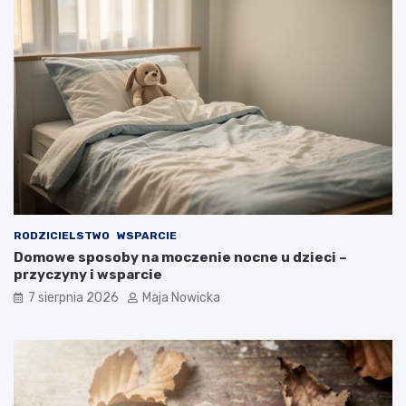
RODZICIELSTWO
WSPARCIE
Domowe sposoby na moczenie nocne u dzieci –
przyczyny i wsparcie
7 sierpnia 2026
Maja Nowicka