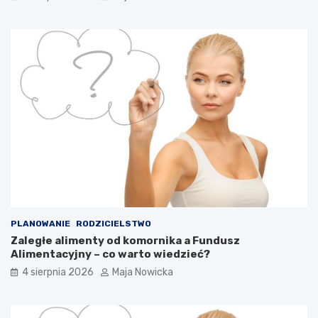
PLANOWANIE
RODZICIELSTWO
Zaległe alimenty od komornika a Fundusz
Alimentacyjny – co warto wiedzieć?
4 sierpnia 2026
Maja Nowicka