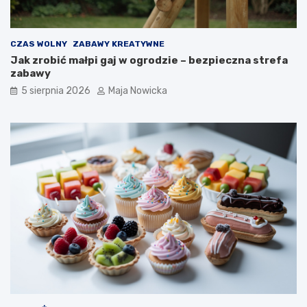
CZAS WOLNY
ZABAWY KREATYWNE
Jak zrobić małpi gaj w ogrodzie – bezpieczna strefa
zabawy
5 sierpnia 2026
Maja Nowicka