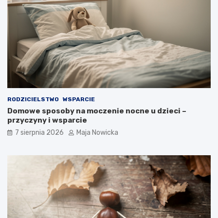
RODZICIELSTWO
WSPARCIE
Domowe sposoby na moczenie nocne u dzieci –
przyczyny i wsparcie
7 sierpnia 2026
Maja Nowicka