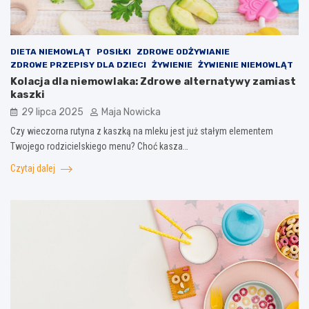
DIETA NIEMOWLĄT
POSIŁKI
ZDROWE ODŻYWIANIE
ZDROWE PRZEPISY DLA DZIECI
ŻYWIENIE
ŻYWIENIE NIEMOWLĄT
Kolacja dla niemowlaka: Zdrowe alternatywy zamiast
kaszki
29 lipca 2025
Maja Nowicka
Czy wieczorna rutyna z kaszką na mleku jest już stałym elementem
Twojego rodzicielskiego menu? Choć kasza…
Czytaj dalej