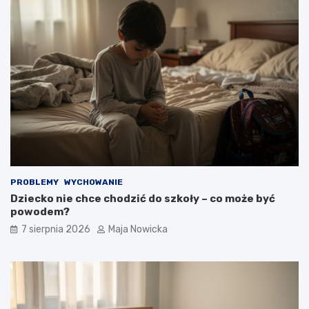
PROBLEMY
WYCHOWANIE
Dziecko nie chce chodzić do szkoły – co może być
powodem?
7 sierpnia 2026
Maja Nowicka