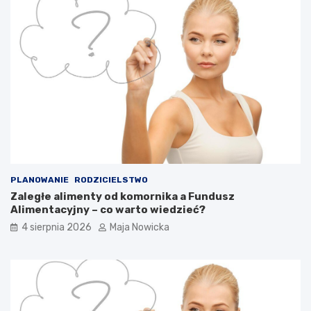
PLANOWANIE
RODZICIELSTWO
Zaległe alimenty od komornika a Fundusz
Alimentacyjny – co warto wiedzieć?
4 sierpnia 2026
Maja Nowicka