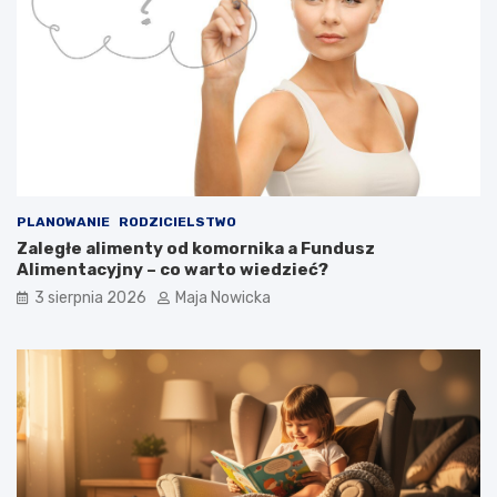
PLANOWANIE
RODZICIELSTWO
Zaległe alimenty od komornika a Fundusz
Alimentacyjny – co warto wiedzieć?
3 sierpnia 2026
Maja Nowicka