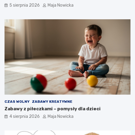
5 sierpnia 2026
Maja Nowicka
CZAS WOLNY
ZABAWY KREATYWNE
Zabawy z piłeczkami – pomysły dla dzieci
4 sierpnia 2026
Maja Nowicka