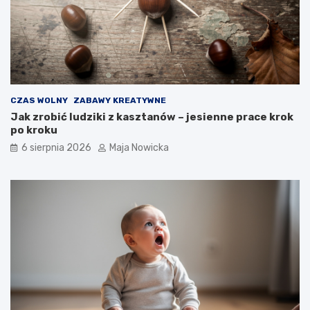
CZAS WOLNY
ZABAWY KREATYWNE
Jak zrobić ludziki z kasztanów – jesienne prace krok
po kroku
6 sierpnia 2026
Maja Nowicka