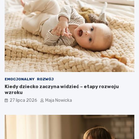
EMOCJONALNY
ROZWÓJ
Kiedy dziecko zaczyna widzieć – etapy rozwoju
wzroku
27 lipca 2026
Maja Nowicka