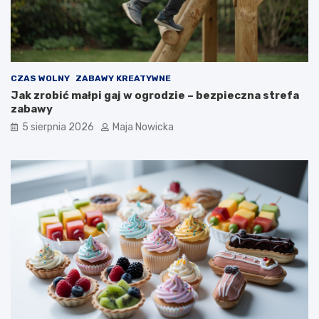
CZAS WOLNY
ZABAWY KREATYWNE
Jak zrobić małpi gaj w ogrodzie – bezpieczna strefa
zabawy
5 sierpnia 2026
Maja Nowicka