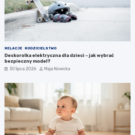
RELACJE
RODZICIELSTWO
Deskorolka elektryczna dla dzieci – jak wybrać
bezpieczny model?
30 lipca 2026
Maja Nowicka