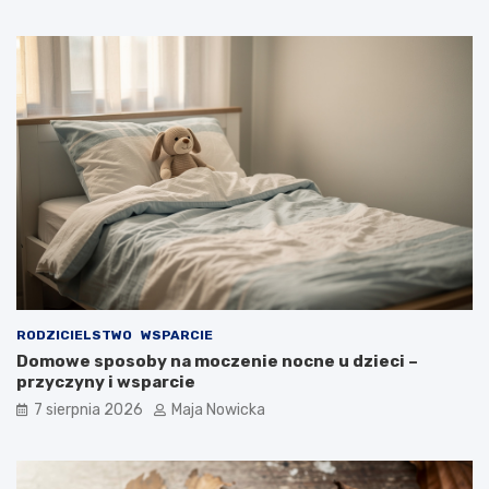
RODZICIELSTWO
WSPARCIE
Domowe sposoby na moczenie nocne u dzieci –
przyczyny i wsparcie
7 sierpnia 2026
Maja Nowicka