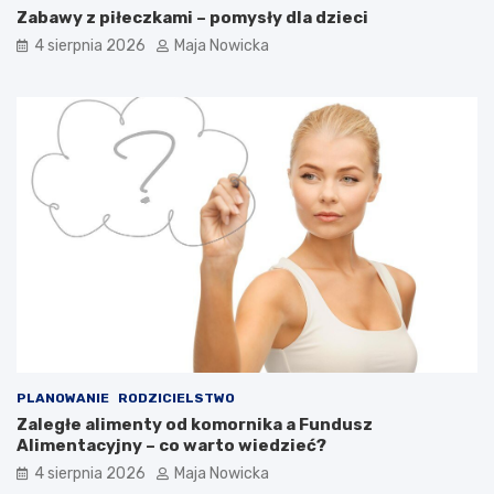
Zabawy z piłeczkami – pomysły dla dzieci
4 sierpnia 2026
Maja Nowicka
PLANOWANIE
RODZICIELSTWO
Zaległe alimenty od komornika a Fundusz
Alimentacyjny – co warto wiedzieć?
4 sierpnia 2026
Maja Nowicka