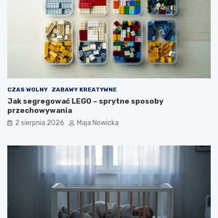
CZAS WOLNY
ZABAWY KREATYWNE
Jak segregować LEGO – sprytne sposoby
przechowywania
2 sierpnia 2026
Maja Nowicka