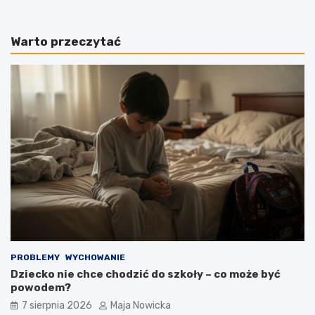
Warto przeczytać
PROBLEMY
WYCHOWANIE
Dziecko nie chce chodzić do szkoły – co może być
powodem?
7 sierpnia 2026
Maja Nowicka