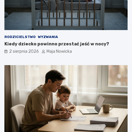
RODZICIELSTWO
WYZWANIA
Kiedy dziecko powinno przestać jeść w nocy?
2 sierpnia 2026
Maja Nowicka