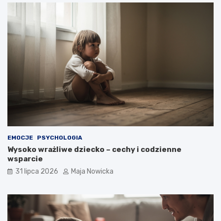
EMOCJE
PSYCHOLOGIA
Wysoko wrażliwe dziecko – cechy i codzienne
wsparcie
31 lipca 2026
Maja Nowicka