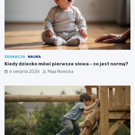
EDUKACJA
NAUKA
Kiedy dziecko mówi pierwsze słowa – co jest normą?
6 sierpnia 2026
Maja Nowicka