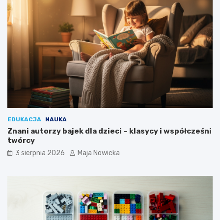
EDUKACJA
NAUKA
Znani autorzy bajek dla dzieci – klasycy i współcześni
twórcy
3 sierpnia 2026
Maja Nowicka