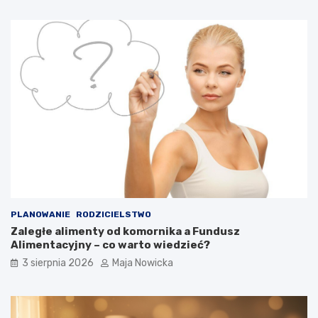
PLANOWANIE
RODZICIELSTWO
Zaległe alimenty od komornika a Fundusz
Alimentacyjny – co warto wiedzieć?
3 sierpnia 2026
Maja Nowicka