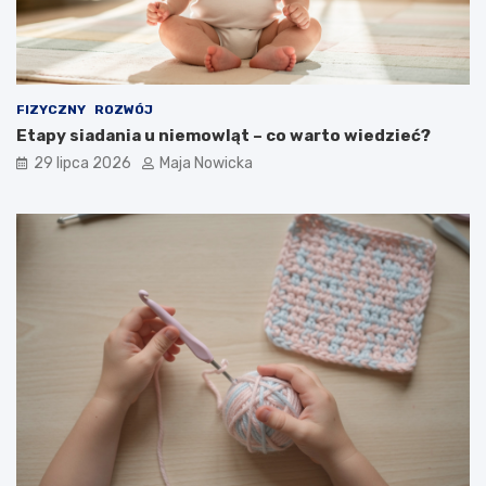
FIZYCZNY
ROZWÓJ
Etapy siadania u niemowląt – co warto wiedzieć?
29 lipca 2026
Maja Nowicka