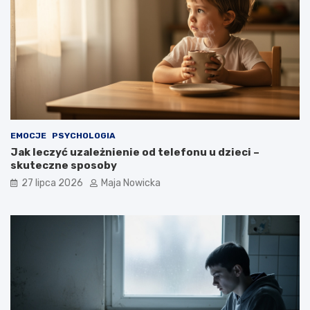
EMOCJE
PSYCHOLOGIA
Jak leczyć uzależnienie od telefonu u dzieci –
skuteczne sposoby
27 lipca 2026
Maja Nowicka