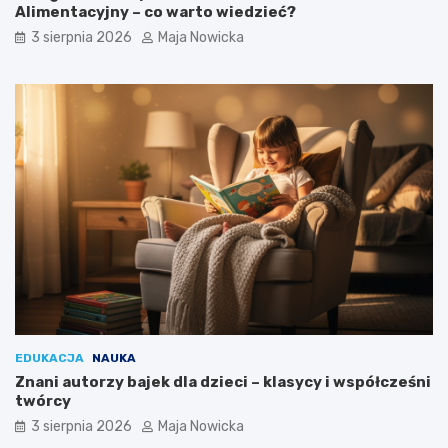
Alimentacyjny – co warto wiedzieć?
3 sierpnia 2026
Maja Nowicka
EDUKACJA
NAUKA
Znani autorzy bajek dla dzieci – klasycy i współcześni
twórcy
3 sierpnia 2026
Maja Nowicka