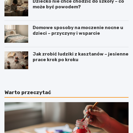
Dziecko nie chce chodzić do szkoły – co
może być powodem?
Domowe sposoby na moczenie nocne u
dzieci – przyczyny i wsparcie
Jak zrobić ludziki z kasztanów – jesienne
prace krok po kroku
Warto przeczytać