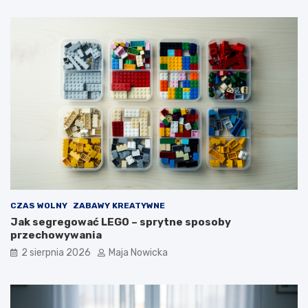
CZAS WOLNY
ZABAWY KREATYWNE
Jak segregować LEGO – sprytne sposoby
przechowywania
2 sierpnia 2026
Maja Nowicka