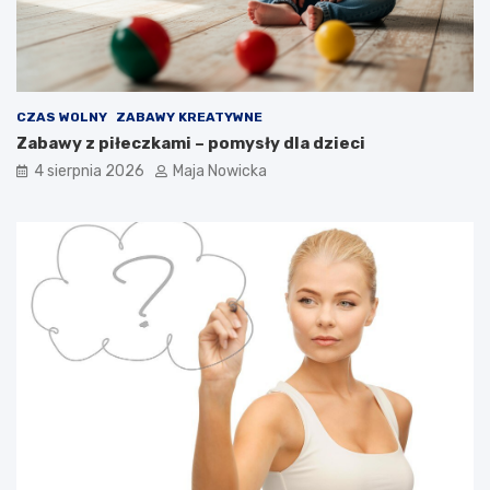
CZAS WOLNY
ZABAWY KREATYWNE
Zabawy z piłeczkami – pomysły dla dzieci
4 sierpnia 2026
Maja Nowicka