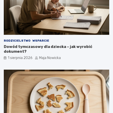
RODZICIELSTWO
WSPARCIE
Dowód tymczasowy dla dziecka – jak wyrobić
dokument?
1 sierpnia 2026
Maja Nowicka