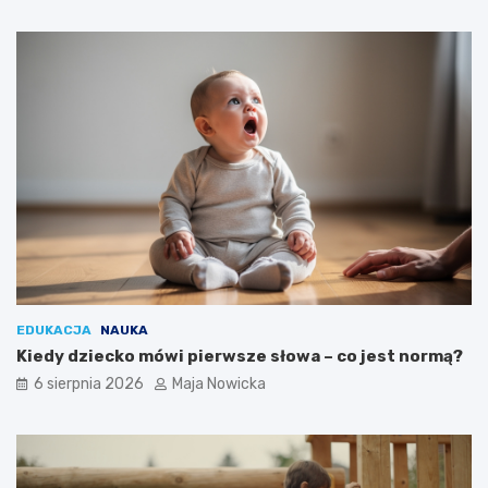
EDUKACJA
NAUKA
Kiedy dziecko mówi pierwsze słowa – co jest normą?
6 sierpnia 2026
Maja Nowicka