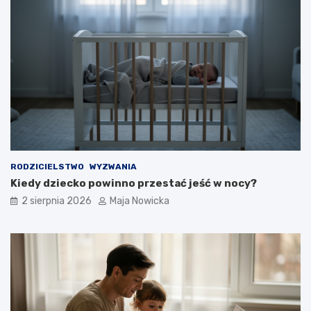
RODZICIELSTWO
WYZWANIA
Kiedy dziecko powinno przestać jeść w nocy?
2 sierpnia 2026
Maja Nowicka