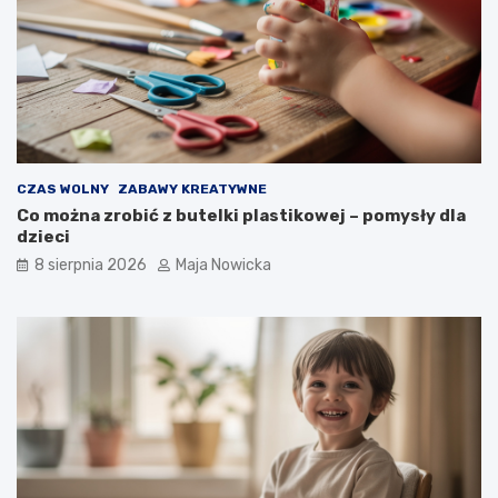
CZAS WOLNY
ZABAWY KREATYWNE
Co można zrobić z butelki plastikowej – pomysły dla
dzieci
8 sierpnia 2026
Maja Nowicka