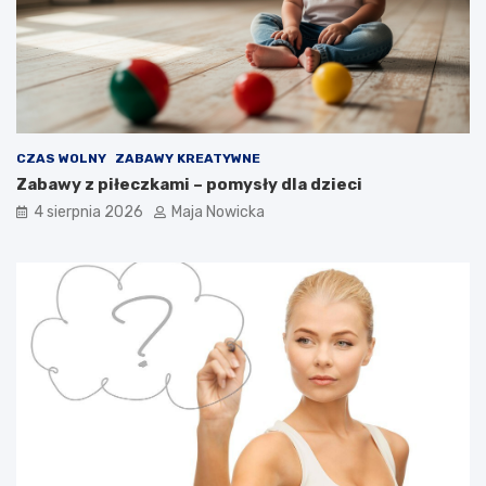
CZAS WOLNY
ZABAWY KREATYWNE
Zabawy z piłeczkami – pomysły dla dzieci
4 sierpnia 2026
Maja Nowicka