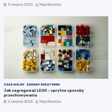
3 sierpnia 2026
Maja Nowicka
CZAS WOLNY
ZABAWY KREATYWNE
Jak segregować LEGO – sprytne sposoby
przechowywania
2 sierpnia 2026
Maja Nowicka