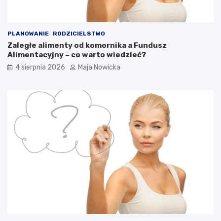
PLANOWANIE
RODZICIELSTWO
Zaległe alimenty od komornika a Fundusz
Alimentacyjny – co warto wiedzieć?
4 sierpnia 2026
Maja Nowicka