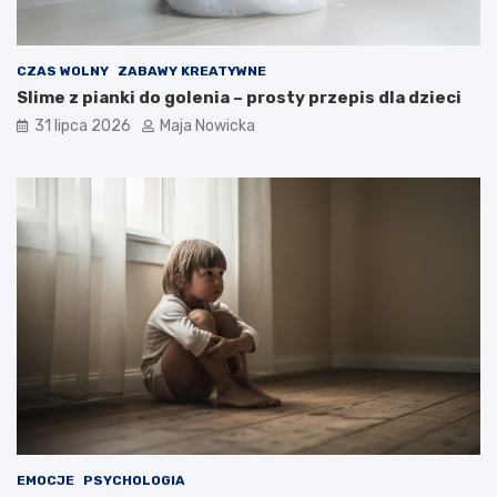
CZAS WOLNY
ZABAWY KREATYWNE
Slime z pianki do golenia – prosty przepis dla dzieci
31 lipca 2026
Maja Nowicka
EMOCJE
PSYCHOLOGIA