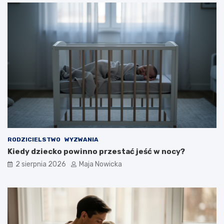
RODZICIELSTWO
WYZWANIA
Kiedy dziecko powinno przestać jeść w nocy?
2 sierpnia 2026
Maja Nowicka