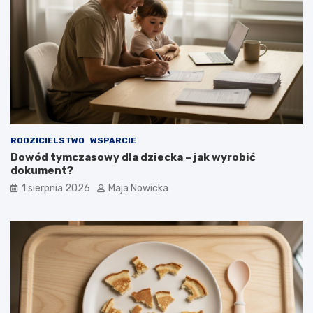
RODZICIELSTWO
WSPARCIE
Dowód tymczasowy dla dziecka – jak wyrobić
dokument?
1 sierpnia 2026
Maja Nowicka