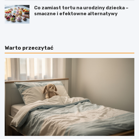
Co zamiast tortu na urodziny dziecka –
smaczne i efektowne alternatywy
Warto przeczytać