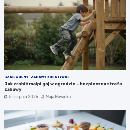
CZAS WOLNY
ZABAWY KREATYWNE
Jak zrobić małpi gaj w ogrodzie – bezpieczna strefa
zabawy
5 sierpnia 2026
Maja Nowicka