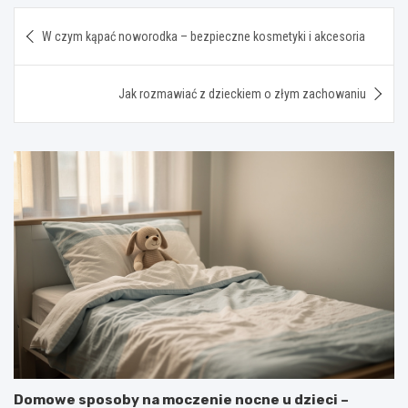
Nawigacja
W czym kąpać noworodka – bezpieczne kosmetyki i akcesoria
wpisu
Jak rozmawiać z dzieckiem o złym zachowaniu
Domowe sposoby na moczenie nocne u dzieci –