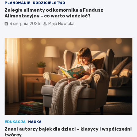
PLANOWANIE
RODZICIELSTWO
Zaległe alimenty od komornika a Fundusz
Alimentacyjny – co warto wiedzieć?
3 sierpnia 2026
Maja Nowicka
EDUKACJA
NAUKA
Znani autorzy bajek dla dzieci – klasycy i współcześni
twórcy