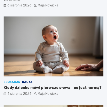
6 sierpnia 2026
Maja Nowicka
EDUKACJA
NAUKA
Kiedy dziecko mówi pierwsze słowa – co jest normą?
6 sierpnia 2026
Maja Nowicka