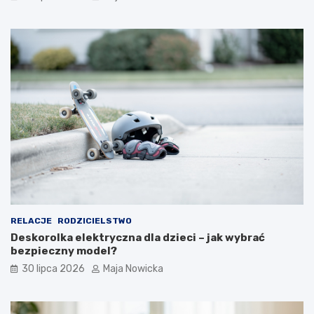
RELACJE
RODZICIELSTWO
Deskorolka elektryczna dla dzieci – jak wybrać
bezpieczny model?
30 lipca 2026
Maja Nowicka