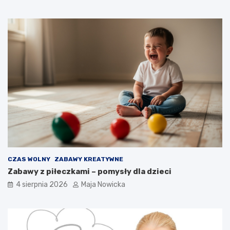
CZAS WOLNY
ZABAWY KREATYWNE
Zabawy z piłeczkami – pomysły dla dzieci
4 sierpnia 2026
Maja Nowicka