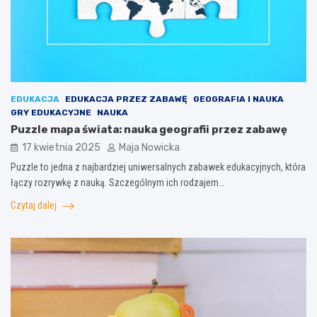
EDUKACJA
EDUKACJA PRZEZ ZABAWĘ
GEOGRAFIA I NAUKA
GRY EDUKACYJNE
NAUKA
Puzzle mapa świata: nauka geografii przez zabawę
17 kwietnia 2025
Maja Nowicka
Puzzle to jedna z najbardziej uniwersalnych zabawek edukacyjnych, która
łączy rozrywkę z nauką. Szczególnym ich rodzajem…
Czytaj dalej