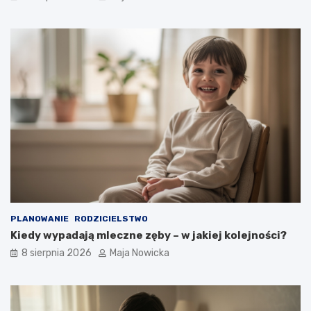
PLANOWANIE
RODZICIELSTWO
Kiedy wypadają mleczne zęby – w jakiej kolejności?
8 sierpnia 2026
Maja Nowicka