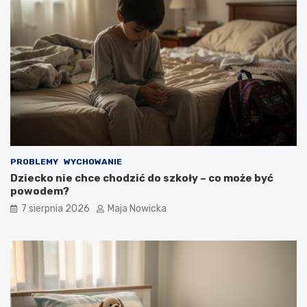
PROBLEMY
WYCHOWANIE
Dziecko nie chce chodzić do szkoły – co może być
powodem?
7 sierpnia 2026
Maja Nowicka