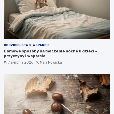
RODZICIELSTWO
WSPARCIE
Domowe sposoby na moczenie nocne u dzieci –
przyczyny i wsparcie
7 sierpnia 2026
Maja Nowicka