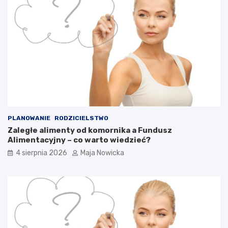
PLANOWANIE
RODZICIELSTWO
Zaległe alimenty od komornika a Fundusz
Alimentacyjny – co warto wiedzieć?
4 sierpnia 2026
Maja Nowicka