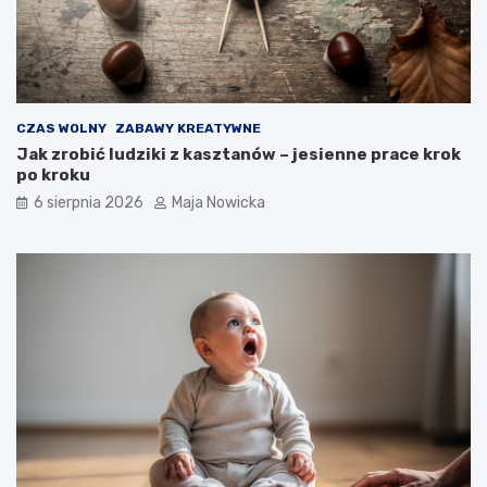
CZAS WOLNY
ZABAWY KREATYWNE
Jak zrobić ludziki z kasztanów – jesienne prace krok
po kroku
6 sierpnia 2026
Maja Nowicka