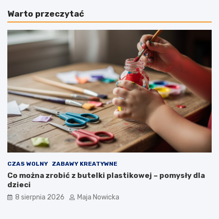
Warto przeczytać
CZAS WOLNY
ZABAWY KREATYWNE
Co można zrobić z butelki plastikowej – pomysły dla
dzieci
8 sierpnia 2026
Maja Nowicka