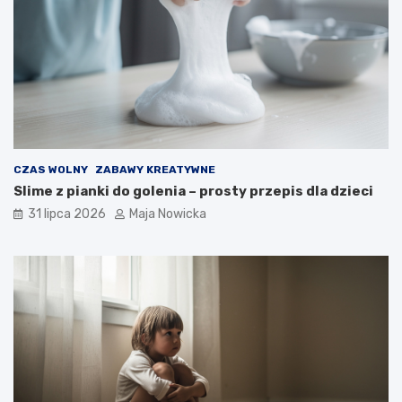
CZAS WOLNY
ZABAWY KREATYWNE
Slime z pianki do golenia – prosty przepis dla dzieci
31 lipca 2026
Maja Nowicka