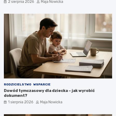
2 sierpnia 2026
Maja Nowicka
RODZICIELSTWO
WSPARCIE
Dowód tymczasowy dla dziecka – jak wyrobić
dokument?
1 sierpnia 2026
Maja Nowicka