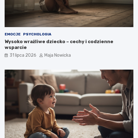
EMOCJE
PSYCHOLOGIA
Wysoko wrażliwe dziecko – cechy i codzienne
wsparcie
31 lipca 2026
Maja Nowicka