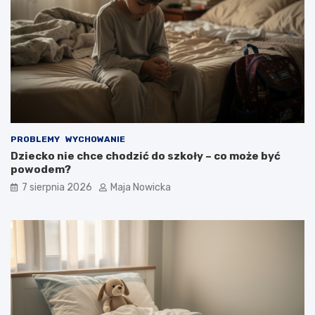
PROBLEMY
WYCHOWANIE
Dziecko nie chce chodzić do szkoły – co może być
powodem?
7 sierpnia 2026
Maja Nowicka