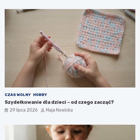
CZAS WOLNY
HOBBY
Szydełkowanie dla dzieci – od czego zacząć?
29 lipca 2026
Maja Nowicka