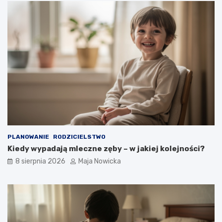
PLANOWANIE
RODZICIELSTWO
Kiedy wypadają mleczne zęby – w jakiej kolejności?
8 sierpnia 2026
Maja Nowicka