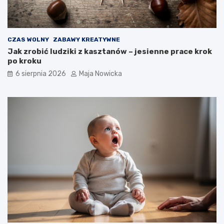
CZAS WOLNY
ZABAWY KREATYWNE
Jak zrobić ludziki z kasztanów – jesienne prace krok
po kroku
6 sierpnia 2026
Maja Nowicka