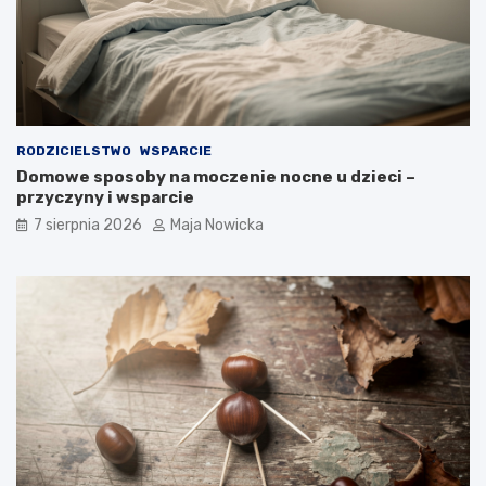
RODZICIELSTWO
WSPARCIE
Domowe sposoby na moczenie nocne u dzieci –
przyczyny i wsparcie
7 sierpnia 2026
Maja Nowicka