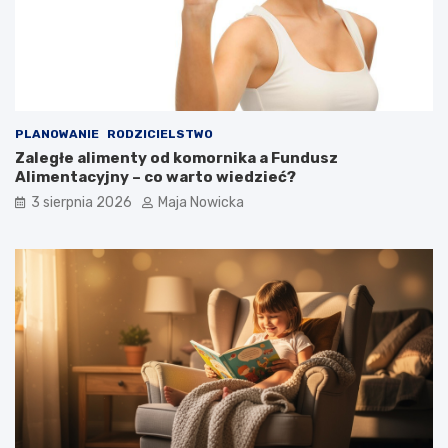
PLANOWANIE
RODZICIELSTWO
Zaległe alimenty od komornika a Fundusz
Alimentacyjny – co warto wiedzieć?
3 sierpnia 2026
Maja Nowicka