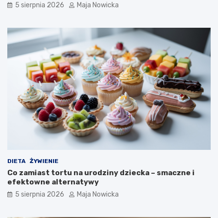
5 sierpnia 2026
Maja Nowicka
DIETA
ŻYWIENIE
Co zamiast tortu na urodziny dziecka – smaczne i
efektowne alternatywy
5 sierpnia 2026
Maja Nowicka