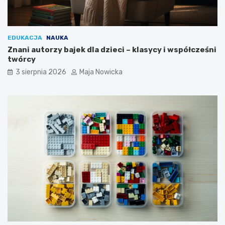
EDUKACJA
NAUKA
Znani autorzy bajek dla dzieci – klasycy i współcześni
twórcy
3 sierpnia 2026
Maja Nowicka