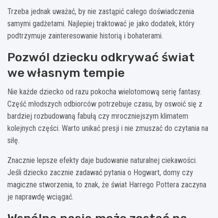
Trzeba jednak uważać, by nie zastąpić całego doświadczenia
samymi gadżetami. Najlepiej traktować je jako dodatek, który
podtrzymuje zainteresowanie historią i bohaterami.
Pozwól dziecku odkrywać świat
we własnym tempie
Nie każde dziecko od razu pokocha wielotomową serię fantasy.
Część młodszych odbiorców potrzebuje czasu, by oswoić się z
bardziej rozbudowaną fabułą czy mroczniejszym klimatem
kolejnych części. Warto unikać presji i nie zmuszać do czytania na
siłę.
Znacznie lepsze efekty daje budowanie naturalnej ciekawości.
Jeśli dziecko zacznie zadawać pytania o Hogwart, domy czy
magiczne stworzenia, to znak, że świat Harrego Pottera zaczyna
je naprawdę wciągać.