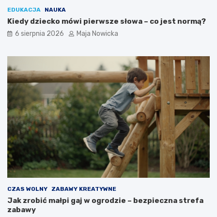
EDUKACJA
NAUKA
Kiedy dziecko mówi pierwsze słowa – co jest normą?
6 sierpnia 2026
Maja Nowicka
CZAS WOLNY
ZABAWY KREATYWNE
Jak zrobić małpi gaj w ogrodzie – bezpieczna strefa
zabawy