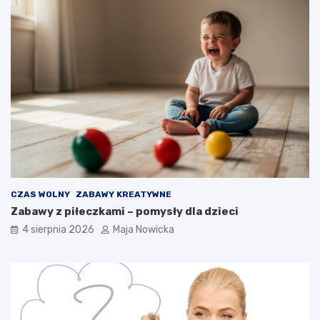
CZAS WOLNY
ZABAWY KREATYWNE
Zabawy z piłeczkami – pomysły dla dzieci
4 sierpnia 2026
Maja Nowicka