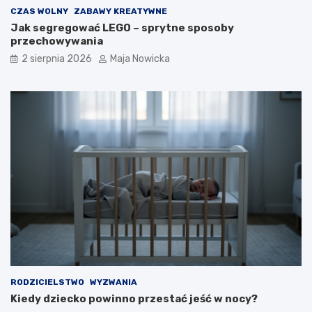
CZAS WOLNY
ZABAWY KREATYWNE
Jak segregować LEGO – sprytne sposoby
przechowywania
2 sierpnia 2026
Maja Nowicka
RODZICIELSTWO
WYZWANIA
Kiedy dziecko powinno przestać jeść w nocy?