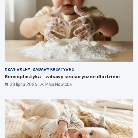
CZAS WOLNY
ZABAWY KREATYWNE
Sensoplastyka – zabawy sensoryczne dla dzieci
28 lipca 2026
Maja Nowicka