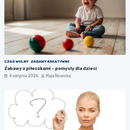
CZAS WOLNY
ZABAWY KREATYWNE
Zabawy z piłeczkami – pomysły dla dzieci
4 sierpnia 2026
Maja Nowicka