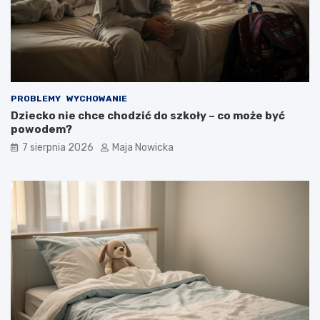
PROBLEMY
WYCHOWANIE
Dziecko nie chce chodzić do szkoły – co może być
powodem?
7 sierpnia 2026
Maja Nowicka