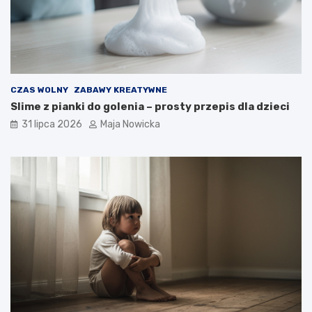
CZAS WOLNY
ZABAWY KREATYWNE
Slime z pianki do golenia – prosty przepis dla dzieci
31 lipca 2026
Maja Nowicka