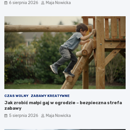
6 sierpnia 2026
Maja Nowicka
CZAS WOLNY
ZABAWY KREATYWNE
Jak zrobić małpi gaj w ogrodzie – bezpieczna strefa
zabawy
5 sierpnia 2026
Maja Nowicka