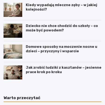
Kiedy wypadają mleczne zęby – w jakiej
kolejności?
Dziecko nie chce chodzić do szkoły – co
może być powodem?
Domowe sposoby na moczenie nocne u
dzieci – przyczyny i wsparcie
Jak zrobić ludziki z kasztanów – jesienne
prace krok po kroku
Warto przeczytać