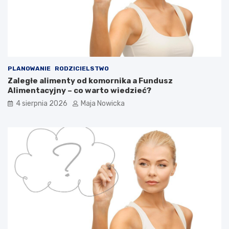
PLANOWANIE
RODZICIELSTWO
Zaległe alimenty od komornika a Fundusz
Alimentacyjny – co warto wiedzieć?
4 sierpnia 2026
Maja Nowicka