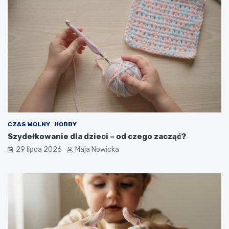
CZAS WOLNY
HOBBY
Szydełkowanie dla dzieci – od czego zacząć?
29 lipca 2026
Maja Nowicka