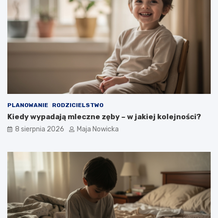
PLANOWANIE
RODZICIELSTWO
Kiedy wypadają mleczne zęby – w jakiej kolejności?
8 sierpnia 2026
Maja Nowicka