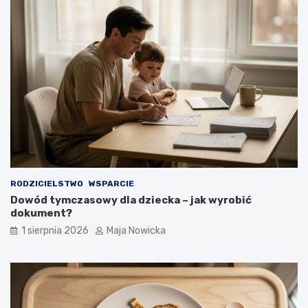
RODZICIELSTWO
WSPARCIE
Dowód tymczasowy dla dziecka – jak wyrobić
dokument?
1 sierpnia 2026
Maja Nowicka