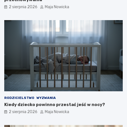
2 sierpnia 2026
Maja Nowicka
RODZICIELSTWO
WYZWANIA
Kiedy dziecko powinno przestać jeść w nocy?
2 sierpnia 2026
Maja Nowicka