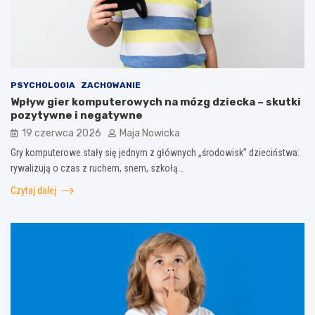
PSYCHOLOGIA
ZACHOWANIE
Wpływ gier komputerowych na mózg dziecka – skutki
pozytywne i negatywne
19 czerwca 2026
Maja Nowicka
Gry komputerowe stały się jednym z głównych „środowisk” dzieciństwa:
rywalizują o czas z ruchem, snem, szkołą…
Czytaj dalej