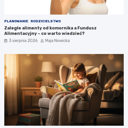
PLANOWANIE
RODZICIELSTWO
Zaległe alimenty od komornika a Fundusz
Alimentacyjny – co warto wiedzieć?
3 sierpnia 2026
Maja Nowicka