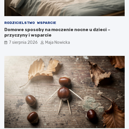
RODZICIELSTWO
WSPARCIE
Domowe sposoby na moczenie nocne u dzieci –
przyczyny i wsparcie
7 sierpnia 2026
Maja Nowicka