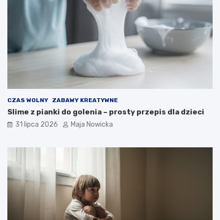
CZAS WOLNY
ZABAWY KREATYWNE
Slime z pianki do golenia – prosty przepis dla dzieci
31 lipca 2026
Maja Nowicka