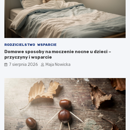
RODZICIELSTWO
WSPARCIE
Domowe sposoby na moczenie nocne u dzieci –
przyczyny i wsparcie
7 sierpnia 2026
Maja Nowicka