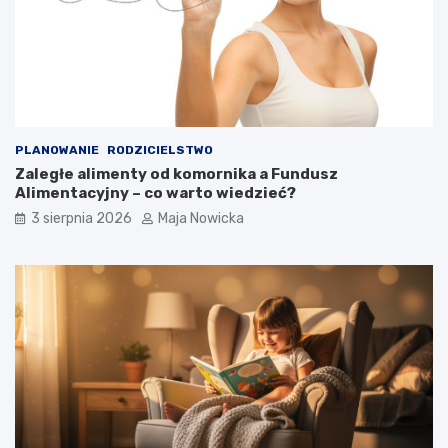
PLANOWANIE
RODZICIELSTWO
Zaległe alimenty od komornika a Fundusz
Alimentacyjny – co warto wiedzieć?
3 sierpnia 2026
Maja Nowicka