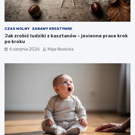
CZAS WOLNY
ZABAWY KREATYWNE
Jak zrobić ludziki z kasztanów – jesienne prace krok
po kroku
6 sierpnia 2026
Maja Nowicka