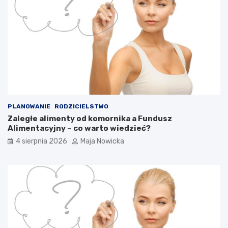
PLANOWANIE
RODZICIELSTWO
Zaległe alimenty od komornika a Fundusz
Alimentacyjny – co warto wiedzieć?
4 sierpnia 2026
Maja Nowicka