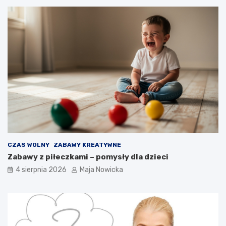
CZAS WOLNY
ZABAWY KREATYWNE
Zabawy z piłeczkami – pomysły dla dzieci
4 sierpnia 2026
Maja Nowicka