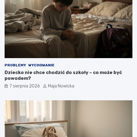
PROBLEMY
WYCHOWANIE
Dziecko nie chce chodzić do szkoły – co może być
powodem?
7 sierpnia 2026
Maja Nowicka