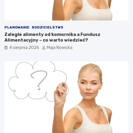
PLANOWANIE
RODZICIELSTWO
Zaległe alimenty od komornika a Fundusz
Alimentacyjny – co warto wiedzieć?
4 sierpnia 2026
Maja Nowicka