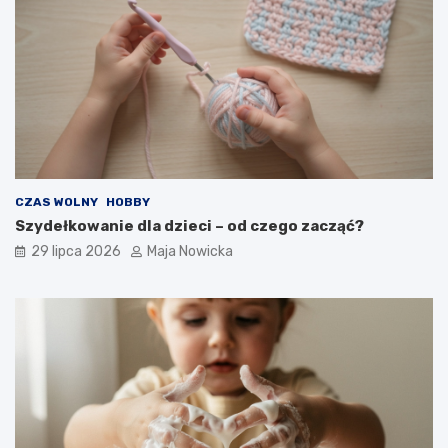
CZAS WOLNY
HOBBY
Szydełkowanie dla dzieci – od czego zacząć?
29 lipca 2026
Maja Nowicka