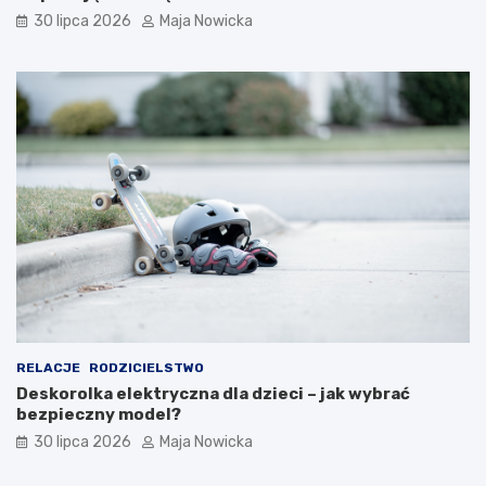
30 lipca 2026
Maja Nowicka
RELACJE
RODZICIELSTWO
Deskorolka elektryczna dla dzieci – jak wybrać
bezpieczny model?
30 lipca 2026
Maja Nowicka