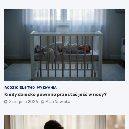
RODZICIELSTWO
WYZWANIA
Kiedy dziecko powinno przestać jeść w nocy?
2 sierpnia 2026
Maja Nowicka