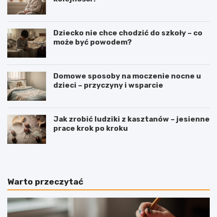
Dziecko nie chce chodzić do szkoły – co
może być powodem?
Domowe sposoby na moczenie nocne u
dzieci – przyczyny i wsparcie
Jak zrobić ludziki z kasztanów – jesienne
prace krok po kroku
Warto przeczytać