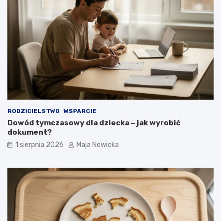
RODZICIELSTWO
WSPARCIE
Dowód tymczasowy dla dziecka – jak wyrobić
dokument?
1 sierpnia 2026
Maja Nowicka