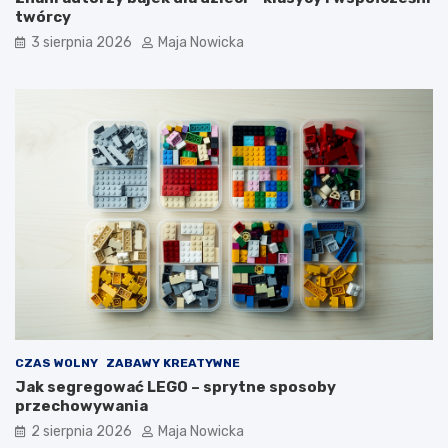
twórcy
3 sierpnia 2026
Maja Nowicka
CZAS WOLNY
ZABAWY KREATYWNE
Jak segregować LEGO – sprytne sposoby
przechowywania
2 sierpnia 2026
Maja Nowicka