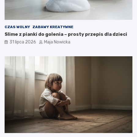
CZAS WOLNY
ZABAWY KREATYWNE
Slime z pianki do golenia – prosty przepis dla dzieci
31 lipca 2026
Maja Nowicka