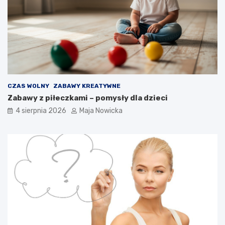
CZAS WOLNY
ZABAWY KREATYWNE
Zabawy z piłeczkami – pomysły dla dzieci
4 sierpnia 2026
Maja Nowicka