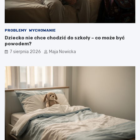
PROBLEMY
WYCHOWANIE
Dziecko nie chce chodzić do szkoły – co może być
powodem?
7 sierpnia 2026
Maja Nowicka