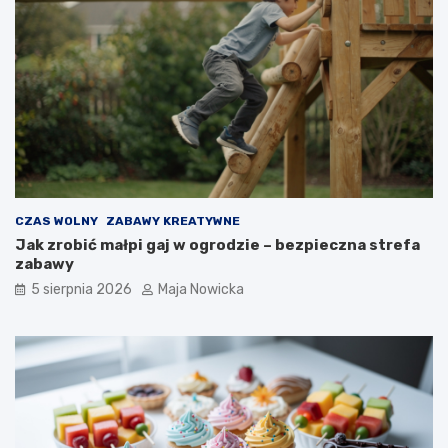
CZAS WOLNY
ZABAWY KREATYWNE
Jak zrobić małpi gaj w ogrodzie – bezpieczna strefa
zabawy
5 sierpnia 2026
Maja Nowicka