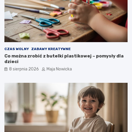
CZAS WOLNY
ZABAWY KREATYWNE
Co można zrobić z butelki plastikowej – pomysły dla
dzieci
8 sierpnia 2026
Maja Nowicka