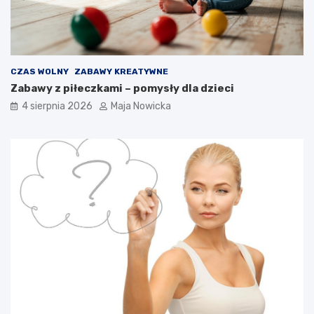
CZAS WOLNY
ZABAWY KREATYWNE
Zabawy z piłeczkami – pomysły dla dzieci
4 sierpnia 2026
Maja Nowicka