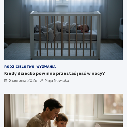
RODZICIELSTWO
WYZWANIA
Kiedy dziecko powinno przestać jeść w nocy?
2 sierpnia 2026
Maja Nowicka