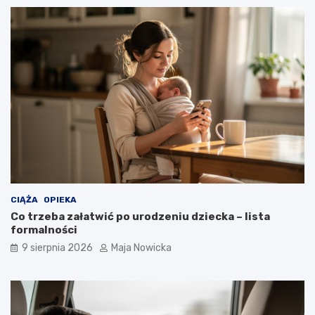
CIĄŻA
OPIEKA
Co trzeba załatwić po urodzeniu dziecka – lista
formalności
9 sierpnia 2026
Maja Nowicka