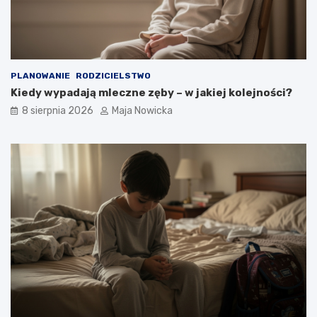
PLANOWANIE
RODZICIELSTWO
Kiedy wypadają mleczne zęby – w jakiej kolejności?
8 sierpnia 2026
Maja Nowicka