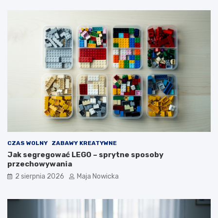
CZAS WOLNY
ZABAWY KREATYWNE
Jak segregować LEGO – sprytne sposoby
przechowywania
2 sierpnia 2026
Maja Nowicka