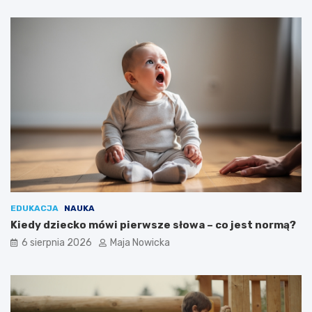
EDUKACJA
NAUKA
Kiedy dziecko mówi pierwsze słowa – co jest normą?
6 sierpnia 2026
Maja Nowicka