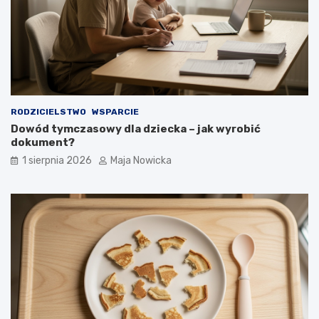
RODZICIELSTWO
WSPARCIE
Dowód tymczasowy dla dziecka – jak wyrobić
dokument?
1 sierpnia 2026
Maja Nowicka