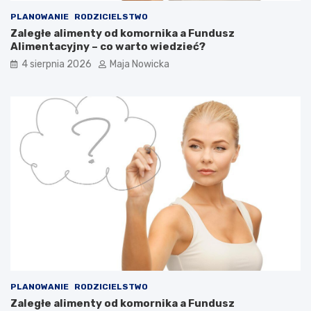
PLANOWANIE
RODZICIELSTWO
Zaległe alimenty od komornika a Fundusz
Alimentacyjny – co warto wiedzieć?
4 sierpnia 2026
Maja Nowicka
PLANOWANIE
RODZICIELSTWO
Zaległe alimenty od komornika a Fundusz