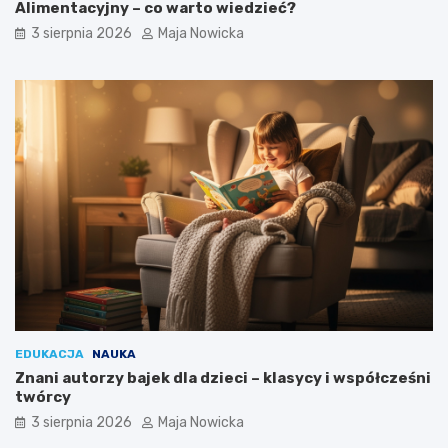
Alimentacyjny – co warto wiedzieć?
3 sierpnia 2026
Maja Nowicka
EDUKACJA
NAUKA
Znani autorzy bajek dla dzieci – klasycy i współcześni
twórcy
3 sierpnia 2026
Maja Nowicka