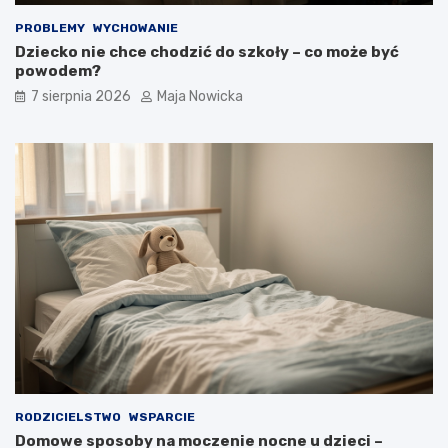
PROBLEMY
WYCHOWANIE
Dziecko nie chce chodzić do szkoły – co może być
powodem?
7 sierpnia 2026
Maja Nowicka
RODZICIELSTWO
WSPARCIE
Domowe sposoby na moczenie nocne u dzieci –