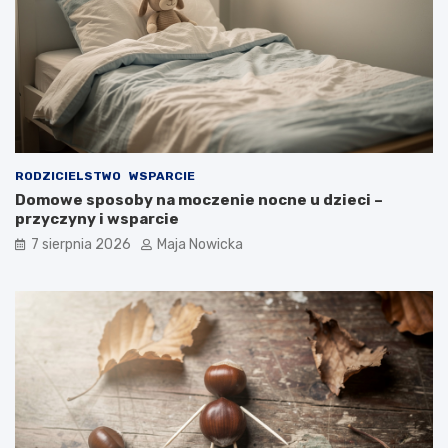
RODZICIELSTWO
WSPARCIE
Domowe sposoby na moczenie nocne u dzieci –
przyczyny i wsparcie
7 sierpnia 2026
Maja Nowicka