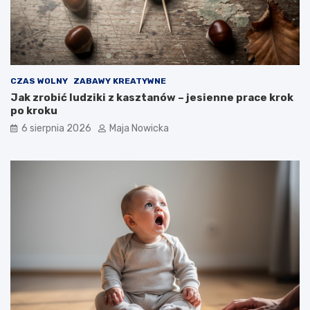
CZAS WOLNY
ZABAWY KREATYWNE
Jak zrobić ludziki z kasztanów – jesienne prace krok
po kroku
6 sierpnia 2026
Maja Nowicka