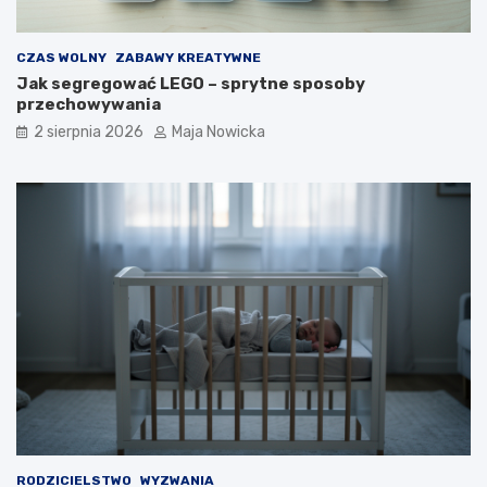
CZAS WOLNY
ZABAWY KREATYWNE
Jak segregować LEGO – sprytne sposoby
przechowywania
2 sierpnia 2026
Maja Nowicka
RODZICIELSTWO
WYZWANIA