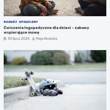
ROZWÓJ
SPOŁECZNY
Ćwiczenia logopedyczne dla dzieci – zabawy
wspierające mowę
30 lipca 2026
Maja Nowicka