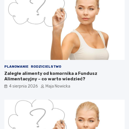
PLANOWANIE
RODZICIELSTWO
Zaległe alimenty od komornika a Fundusz
Alimentacyjny – co warto wiedzieć?
4 sierpnia 2026
Maja Nowicka