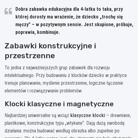
Dobra zabawka edukacyjna dla 4-latka to taka, przy
której dorosły ma wrażenie, że dziecko „trochę się
męczy” – w pozytywnym sensie. Jest skupione, próbuje,
poprawia, kombinuje.
Zabawki konstrukcyjne i
przestrzenne
To jedna z najważniejszych grup zabawek dla rozwoju
intelektualnego. Przy budowaniu z klocków dziecko w praktyce
trenuje planowanie, myślenie przestrzenne, logiczne łączenie
elementów i rozwiązywanie problemów.
Klocki klasyczne i magnetyczne
Najbardziej uniwersalne są wciąż
klasyczne klocki
– drewniane,
plastikowe, konstrukcyjne typu „wtykane”. Dają dużą swobodę
działania: można budować według obrazka albo zupełnie po