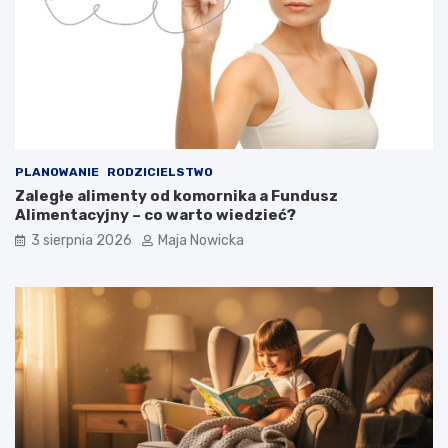
PLANOWANIE
RODZICIELSTWO
Zaległe alimenty od komornika a Fundusz
Alimentacyjny – co warto wiedzieć?
3 sierpnia 2026
Maja Nowicka