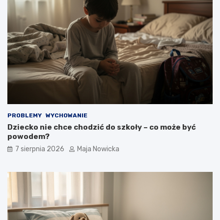
PROBLEMY
WYCHOWANIE
Dziecko nie chce chodzić do szkoły – co może być
powodem?
7 sierpnia 2026
Maja Nowicka