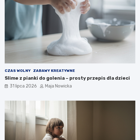
CZAS WOLNY
ZABAWY KREATYWNE
Slime z pianki do golenia – prosty przepis dla dzieci
31 lipca 2026
Maja Nowicka