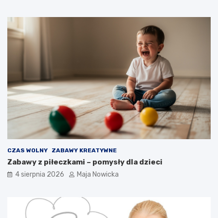
CZAS WOLNY
ZABAWY KREATYWNE
Zabawy z piłeczkami – pomysły dla dzieci
4 sierpnia 2026
Maja Nowicka