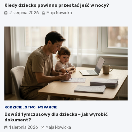
Kiedy dziecko powinno przestać jeść w nocy?
2 sierpnia 2026
Maja Nowicka
RODZICIELSTWO
WSPARCIE
Dowód tymczasowy dla dziecka – jak wyrobić
dokument?
1 sierpnia 2026
Maja Nowicka