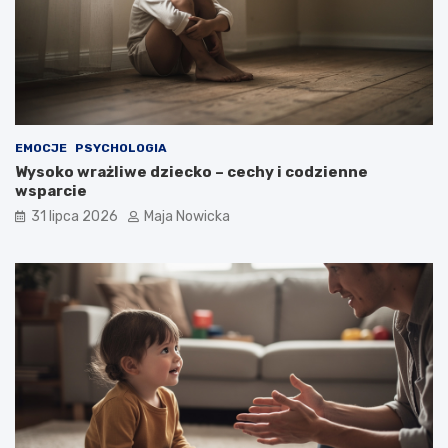
EMOCJE
PSYCHOLOGIA
Wysoko wrażliwe dziecko – cechy i codzienne
wsparcie
31 lipca 2026
Maja Nowicka