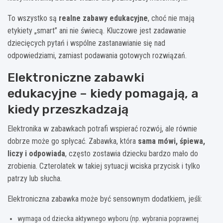
To wszystko są
realne zabawy edukacyjne
, choć nie mają
etykiety „smart” ani nie świecą. Kluczowe jest zadawanie
dziecięcych pytań i wspólne zastanawianie się nad
odpowiedziami, zamiast podawania gotowych rozwiązań.
Elektroniczne zabawki
edukacyjne – kiedy pomagają, a
kiedy przeszkadzają
Elektronika w zabawkach potrafi wspierać rozwój, ale równie
dobrze może go spłycać. Zabawka, która
sama mówi, śpiewa,
liczy i odpowiada
, często zostawia dziecku bardzo mało do
zrobienia. Czterolatek w takiej sytuacji wciska przycisk i tylko
patrzy lub słucha.
Elektroniczna zabawka może być sensownym dodatkiem, jeśli:
wymaga od dziecka aktywnego wyboru (np. wybrania poprawnej