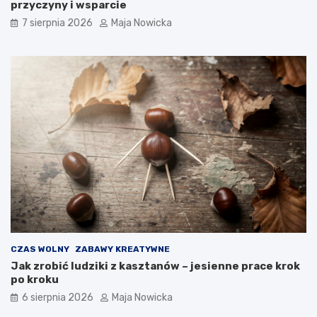
przyczyny i wsparcie
7 sierpnia 2026
Maja Nowicka
CZAS WOLNY
ZABAWY KREATYWNE
Jak zrobić ludziki z kasztanów – jesienne prace krok
po kroku
6 sierpnia 2026
Maja Nowicka