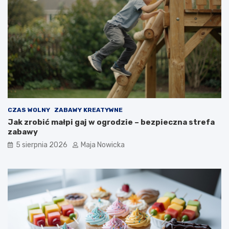
CZAS WOLNY
ZABAWY KREATYWNE
Jak zrobić małpi gaj w ogrodzie – bezpieczna strefa
zabawy
5 sierpnia 2026
Maja Nowicka