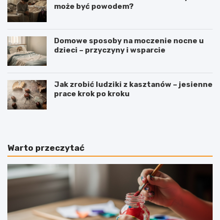
może być powodem?
Domowe sposoby na moczenie nocne u
dzieci – przyczyny i wsparcie
Jak zrobić ludziki z kasztanów – jesienne
prace krok po kroku
Warto przeczytać