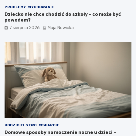
PROBLEMY
WYCHOWANIE
Dziecko nie chce chodzić do szkoły – co może być
powodem?
7 sierpnia 2026
Maja Nowicka
RODZICIELSTWO
WSPARCIE
Domowe sposoby na moczenie nocne u dzieci –