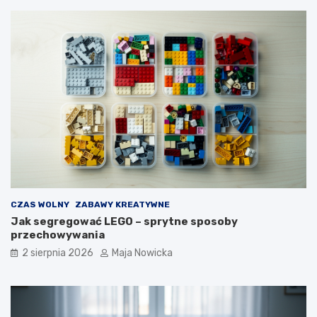
CZAS WOLNY
ZABAWY KREATYWNE
Jak segregować LEGO – sprytne sposoby
przechowywania
2 sierpnia 2026
Maja Nowicka