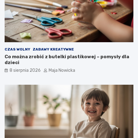
CZAS WOLNY
ZABAWY KREATYWNE
Co można zrobić z butelki plastikowej – pomysły dla
dzieci
8 sierpnia 2026
Maja Nowicka