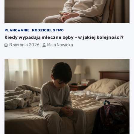
PLANOWANIE
RODZICIELSTWO
Kiedy wypadają mleczne zęby – w jakiej kolejności?
8 sierpnia 2026
Maja Nowicka