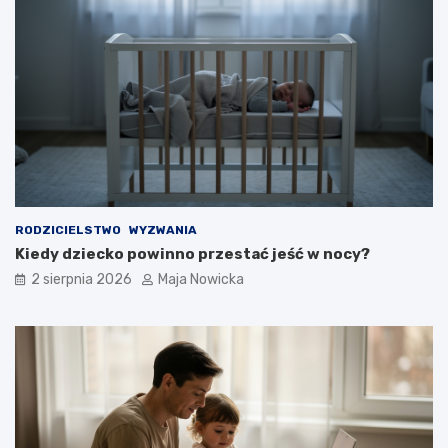
RODZICIELSTWO
WYZWANIA
Kiedy dziecko powinno przestać jeść w nocy?
2 sierpnia 2026
Maja Nowicka