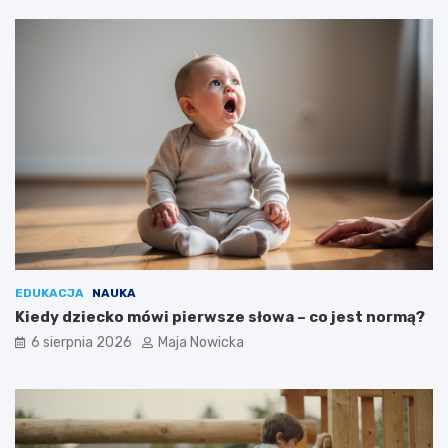
EDUKACJA
NAUKA
Kiedy dziecko mówi pierwsze słowa – co jest normą?
6 sierpnia 2026
Maja Nowicka