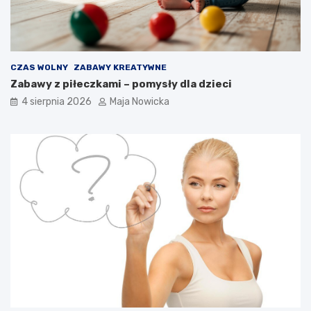
CZAS WOLNY
ZABAWY KREATYWNE
Zabawy z piłeczkami – pomysły dla dzieci
4 sierpnia 2026
Maja Nowicka