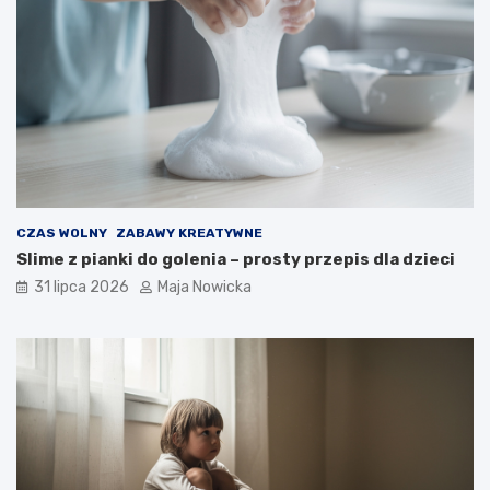
CZAS WOLNY
ZABAWY KREATYWNE
Slime z pianki do golenia – prosty przepis dla dzieci
31 lipca 2026
Maja Nowicka