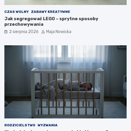
CZAS WOLNY
ZABAWY KREATYWNE
Jak segregować LEGO – sprytne sposoby
przechowywania
2 sierpnia 2026
Maja Nowicka
RODZICIELSTWO
WYZWANIA