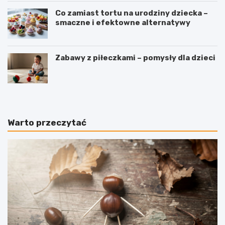
Co zamiast tortu na urodziny dziecka –
smaczne i efektowne alternatywy
Zabawy z piłeczkami – pomysły dla dzieci
Warto przeczytać