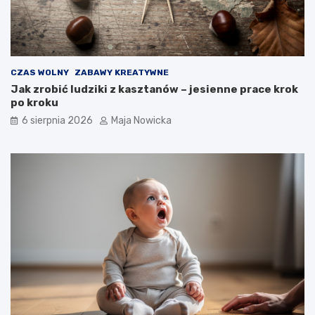
CZAS WOLNY
ZABAWY KREATYWNE
Jak zrobić ludziki z kasztanów – jesienne prace krok
po kroku
6 sierpnia 2026
Maja Nowicka