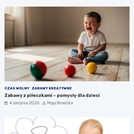
CZAS WOLNY
ZABAWY KREATYWNE
Zabawy z piłeczkami – pomysły dla dzieci
4 sierpnia 2026
Maja Nowicka