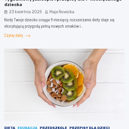
dziecka
23 kwietnia 2025
Maja Nowicka
Kiedy Twoje dziecko osiąga 9 miesięcy, rozszerzanie diety staje się
ekscytującą przygodą pełną nowych smaków i…
Czytaj dalej
DIETA
EDUKACJA
PRZEDSZKOLE
PRZEPISY DLA DZIECI