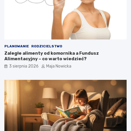
PLANOWANIE
RODZICIELSTWO
Zaległe alimenty od komornika a Fundusz
Alimentacyjny – co warto wiedzieć?
3 sierpnia 2026
Maja Nowicka