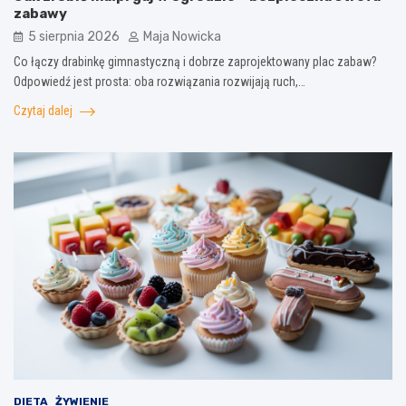
zabawy
5 sierpnia 2026
Maja Nowicka
Co łączy drabinkę gimnastyczną i dobrze zaprojektowany plac zabaw?
Odpowiedź jest prosta: oba rozwiązania rozwijają ruch,…
Czytaj dalej
DIETA
ŻYWIENIE