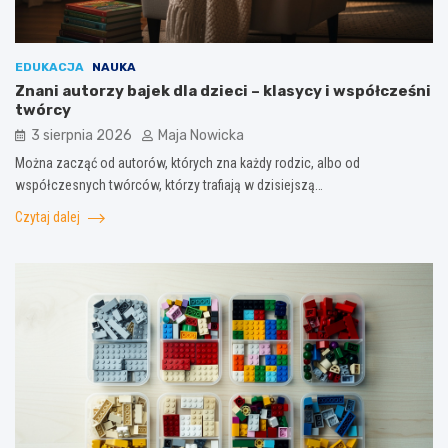
EDUKACJA
NAUKA
Znani autorzy bajek dla dzieci – klasycy i współcześni
twórcy
3 sierpnia 2026
Maja Nowicka
Można zacząć od autorów, których zna każdy rodzic, albo od
współczesnych twórców, którzy trafiają w dzisiejszą…
Czytaj dalej