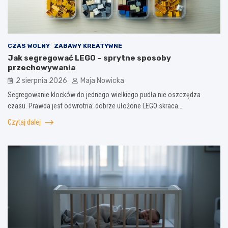
CZAS WOLNY
ZABAWY KREATYWNE
Jak segregować LEGO – sprytne sposoby
przechowywania
2 sierpnia 2026
Maja Nowicka
Segregowanie klocków do jednego wielkiego pudła nie oszczędza
czasu. Prawda jest odwrotna: dobrze ułożone LEGO skraca…
Czytaj dalej