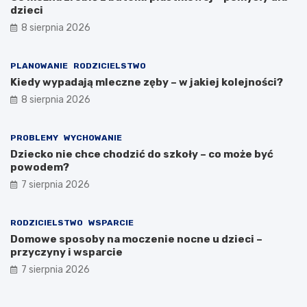
dzieci
8 sierpnia 2026
PLANOWANIE
RODZICIELSTWO
Kiedy wypadają mleczne zęby – w jakiej kolejności?
8 sierpnia 2026
PROBLEMY
WYCHOWANIE
Dziecko nie chce chodzić do szkoły – co może być
powodem?
7 sierpnia 2026
RODZICIELSTWO
WSPARCIE
Domowe sposoby na moczenie nocne u dzieci –
przyczyny i wsparcie
7 sierpnia 2026