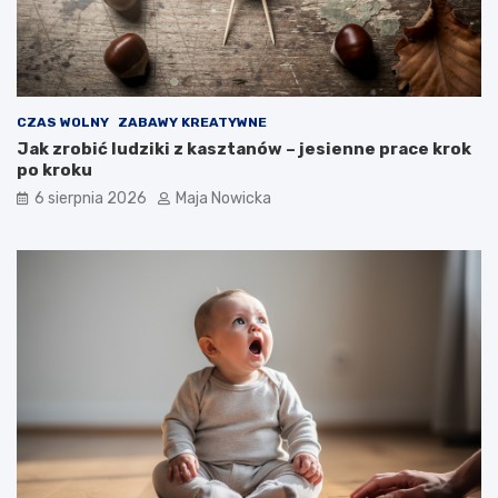
CZAS WOLNY
ZABAWY KREATYWNE
Jak zrobić ludziki z kasztanów – jesienne prace krok
po kroku
6 sierpnia 2026
Maja Nowicka