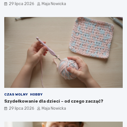
29 lipca 2026
Maja Nowicka
CZAS WOLNY
HOBBY
Szydełkowanie dla dzieci – od czego zacząć?
29 lipca 2026
Maja Nowicka