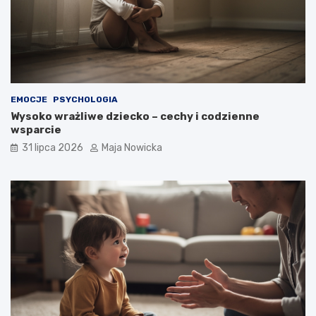
EMOCJE
PSYCHOLOGIA
Wysoko wrażliwe dziecko – cechy i codzienne
wsparcie
31 lipca 2026
Maja Nowicka