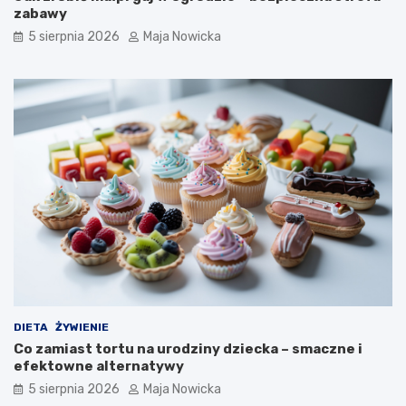
zabawy
5 sierpnia 2026
Maja Nowicka
DIETA
ŻYWIENIE
Co zamiast tortu na urodziny dziecka – smaczne i
efektowne alternatywy
5 sierpnia 2026
Maja Nowicka