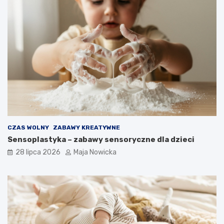
CZAS WOLNY
ZABAWY KREATYWNE
Sensoplastyka – zabawy sensoryczne dla dzieci
28 lipca 2026
Maja Nowicka