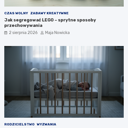
CZAS WOLNY
ZABAWY KREATYWNE
Jak segregować LEGO – sprytne sposoby
przechowywania
2 sierpnia 2026
Maja Nowicka
RODZICIELSTWO
WYZWANIA