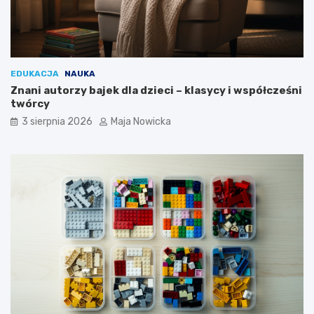
EDUKACJA
NAUKA
Znani autorzy bajek dla dzieci – klasycy i współcześni
twórcy
3 sierpnia 2026
Maja Nowicka