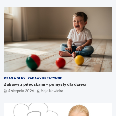
CZAS WOLNY
ZABAWY KREATYWNE
Zabawy z piłeczkami – pomysły dla dzieci
4 sierpnia 2026
Maja Nowicka