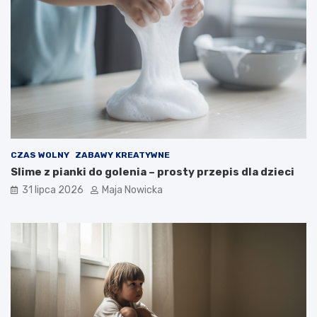
CZAS WOLNY
ZABAWY KREATYWNE
Slime z pianki do golenia – prosty przepis dla dzieci
31 lipca 2026
Maja Nowicka