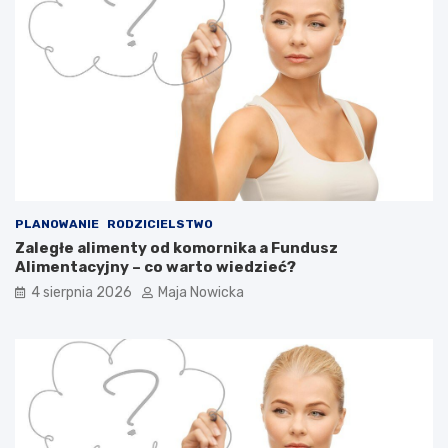
PLANOWANIE
RODZICIELSTWO
Zaległe alimenty od komornika a Fundusz
Alimentacyjny – co warto wiedzieć?
4 sierpnia 2026
Maja Nowicka