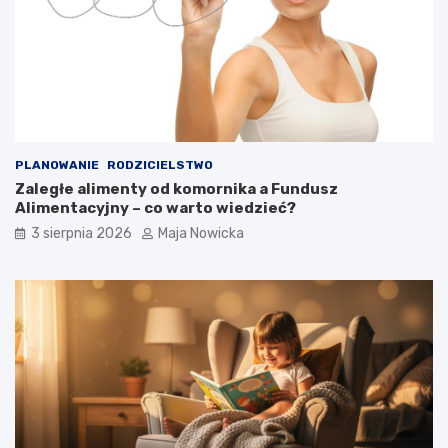
PLANOWANIE
RODZICIELSTWO
Zaległe alimenty od komornika a Fundusz
Alimentacyjny – co warto wiedzieć?
3 sierpnia 2026
Maja Nowicka