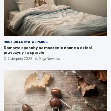
RODZICIELSTWO
WSPARCIE
Domowe sposoby na moczenie nocne u dzieci –
przyczyny i wsparcie
7 sierpnia 2026
Maja Nowicka