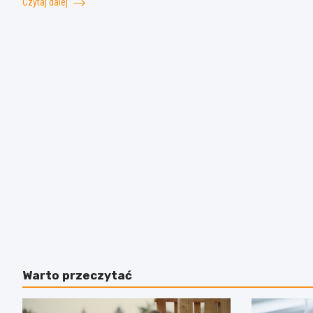
Czytaj dalej
Warto przeczytać