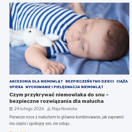
AKCESORIA DLA NIEMOWLĄT
BEZPIECZEŃSTWO DZIECI
CIĄŻA
OPIEKA
WYCHOWANIE I PIELĘGNACJA NIEMOWLĄT
Czym przykrywać niemowlaka do snu –
bezpieczne rozwiązania dla malucha
24 lutego 2026
Maja Nowicka
Pierwsze noce z maluchem to głównie kombinowanie, jak zapewnić
mu ciepło i spokojny sen, nie robiąc…