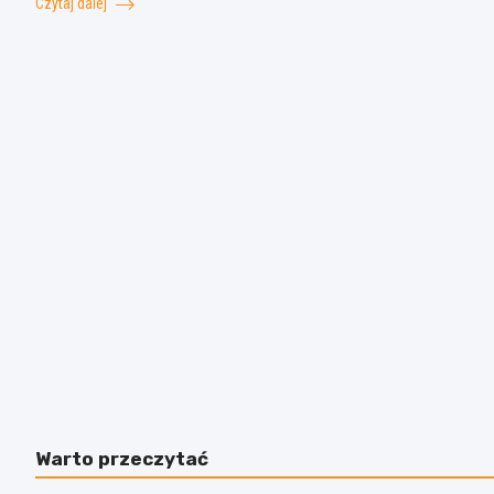
Czytaj dalej
Warto przeczytać