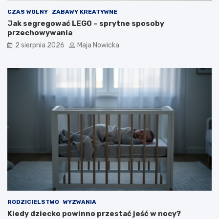
CZAS WOLNY
ZABAWY KREATYWNE
Jak segregować LEGO – sprytne sposoby
przechowywania
2 sierpnia 2026
Maja Nowicka
RODZICIELSTWO
WYZWANIA
Kiedy dziecko powinno przestać jeść w nocy?