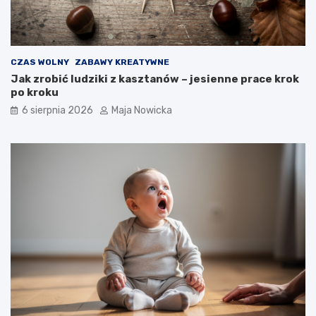
CZAS WOLNY
ZABAWY KREATYWNE
Jak zrobić ludziki z kasztanów – jesienne prace krok
po kroku
6 sierpnia 2026
Maja Nowicka