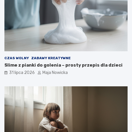
CZAS WOLNY
ZABAWY KREATYWNE
Slime z pianki do golenia – prosty przepis dla dzieci
31 lipca 2026
Maja Nowicka