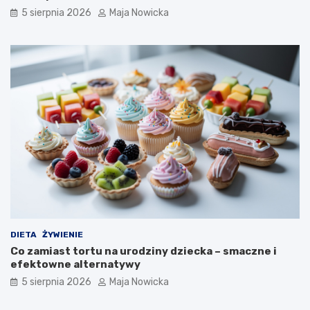
5 sierpnia 2026
Maja Nowicka
DIETA
ŻYWIENIE
Co zamiast tortu na urodziny dziecka – smaczne i
efektowne alternatywy
5 sierpnia 2026
Maja Nowicka