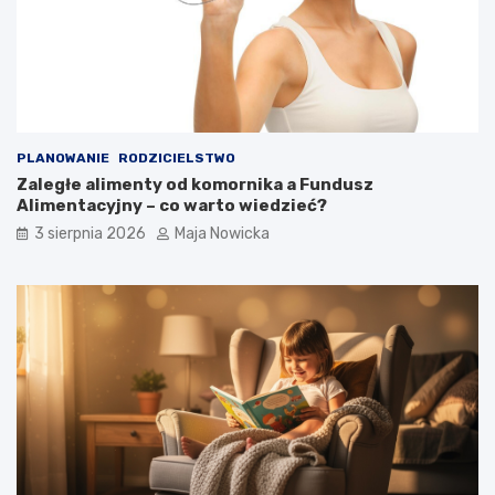
PLANOWANIE
RODZICIELSTWO
Zaległe alimenty od komornika a Fundusz
Alimentacyjny – co warto wiedzieć?
3 sierpnia 2026
Maja Nowicka