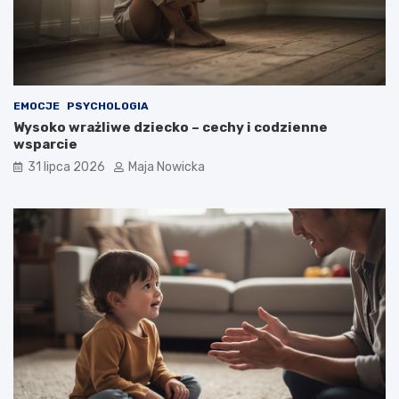
EMOCJE
PSYCHOLOGIA
Wysoko wrażliwe dziecko – cechy i codzienne
wsparcie
31 lipca 2026
Maja Nowicka