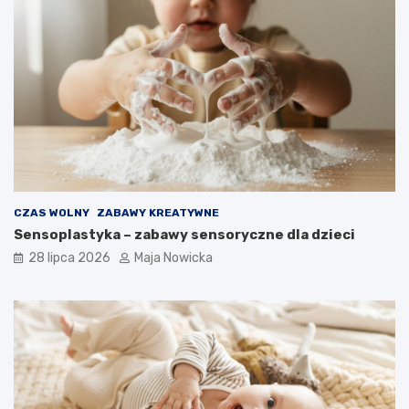
CZAS WOLNY
ZABAWY KREATYWNE
Sensoplastyka – zabawy sensoryczne dla dzieci
28 lipca 2026
Maja Nowicka