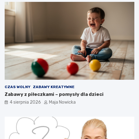
CZAS WOLNY
ZABAWY KREATYWNE
Zabawy z piłeczkami – pomysły dla dzieci
4 sierpnia 2026
Maja Nowicka