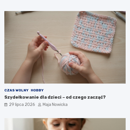
CZAS WOLNY
HOBBY
Szydełkowanie dla dzieci – od czego zacząć?
29 lipca 2026
Maja Nowicka