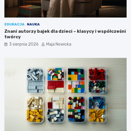
EDUKACJA
NAUKA
Znani autorzy bajek dla dzieci – klasycy i współcześni
twórcy
3 sierpnia 2026
Maja Nowicka