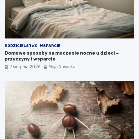
RODZICIELSTWO
WSPARCIE
Domowe sposoby na moczenie nocne u dzieci –
przyczyny i wsparcie
7 sierpnia 2026
Maja Nowicka