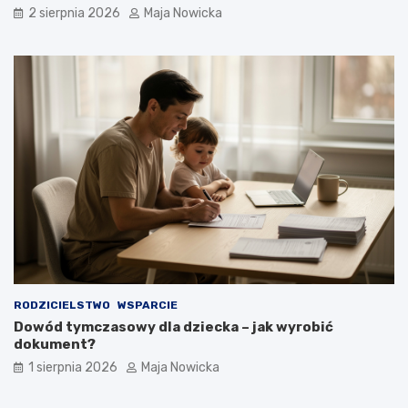
2 sierpnia 2026
Maja Nowicka
RODZICIELSTWO
WSPARCIE
Dowód tymczasowy dla dziecka – jak wyrobić
dokument?
1 sierpnia 2026
Maja Nowicka