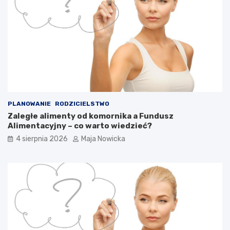
PLANOWANIE
RODZICIELSTWO
Zaległe alimenty od komornika a Fundusz
Alimentacyjny – co warto wiedzieć?
4 sierpnia 2026
Maja Nowicka