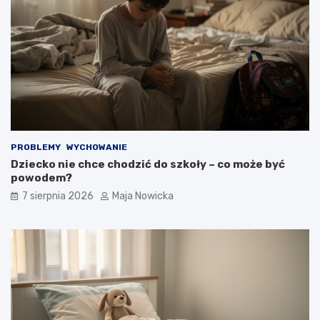
PROBLEMY
WYCHOWANIE
Dziecko nie chce chodzić do szkoły – co może być
powodem?
7 sierpnia 2026
Maja Nowicka