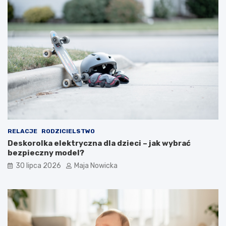
RELACJE
RODZICIELSTWO
Deskorolka elektryczna dla dzieci – jak wybrać
bezpieczny model?
30 lipca 2026
Maja Nowicka