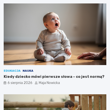
EDUKACJA
NAUKA
Kiedy dziecko mówi pierwsze słowa – co jest normą?
6 sierpnia 2026
Maja Nowicka