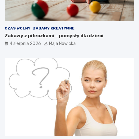
CZAS WOLNY
ZABAWY KREATYWNE
Zabawy z piłeczkami – pomysły dla dzieci
4 sierpnia 2026
Maja Nowicka