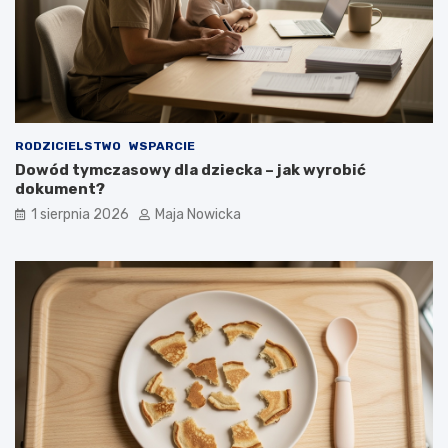
RODZICIELSTWO
WSPARCIE
Dowód tymczasowy dla dziecka – jak wyrobić
dokument?
1 sierpnia 2026
Maja Nowicka