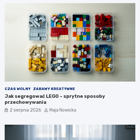
CZAS WOLNY
ZABAWY KREATYWNE
Jak segregować LEGO – sprytne sposoby
przechowywania
2 sierpnia 2026
Maja Nowicka