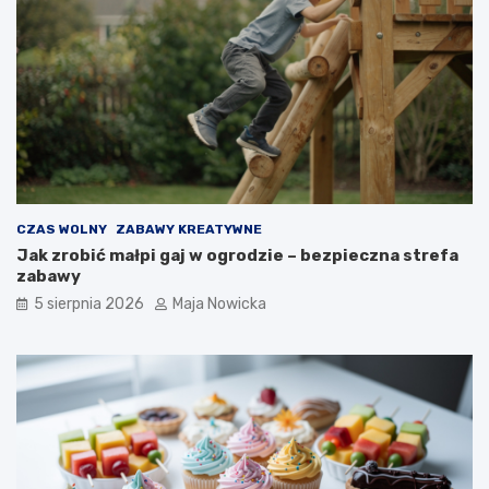
CZAS WOLNY
ZABAWY KREATYWNE
Jak zrobić małpi gaj w ogrodzie – bezpieczna strefa
zabawy
5 sierpnia 2026
Maja Nowicka