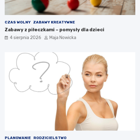
CZAS WOLNY
ZABAWY KREATYWNE
Zabawy z piłeczkami – pomysły dla dzieci
4 sierpnia 2026
Maja Nowicka
PLANOWANIE
RODZICIELSTWO