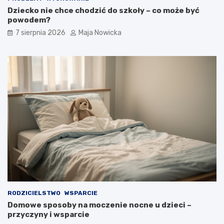
Dziecko nie chce chodzić do szkoły – co może być
powodem?
7 sierpnia 2026
Maja Nowicka
RODZICIELSTWO
WSPARCIE
Domowe sposoby na moczenie nocne u dzieci –
przyczyny i wsparcie