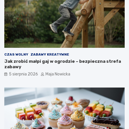
CZAS WOLNY
ZABAWY KREATYWNE
Jak zrobić małpi gaj w ogrodzie – bezpieczna strefa
zabawy
5 sierpnia 2026
Maja Nowicka