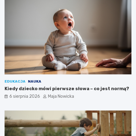
EDUKACJA
NAUKA
Kiedy dziecko mówi pierwsze słowa – co jest normą?
6 sierpnia 2026
Maja Nowicka