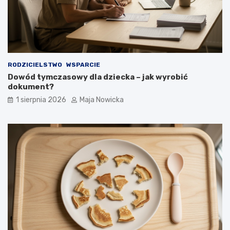
RODZICIELSTWO
WSPARCIE
Dowód tymczasowy dla dziecka – jak wyrobić
dokument?
1 sierpnia 2026
Maja Nowicka