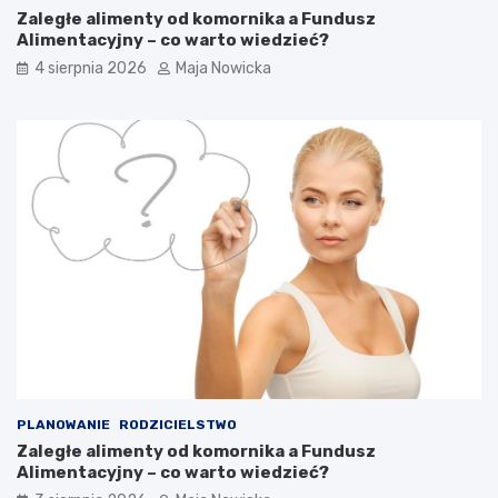
Zaległe alimenty od komornika a Fundusz
Alimentacyjny – co warto wiedzieć?
4 sierpnia 2026
Maja Nowicka
PLANOWANIE
RODZICIELSTWO
Zaległe alimenty od komornika a Fundusz
Alimentacyjny – co warto wiedzieć?