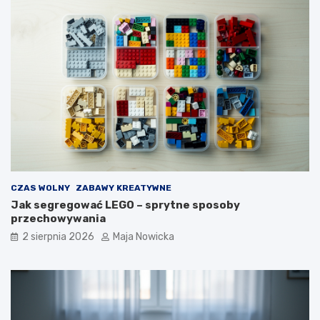
CZAS WOLNY
ZABAWY KREATYWNE
Jak segregować LEGO – sprytne sposoby
przechowywania
2 sierpnia 2026
Maja Nowicka