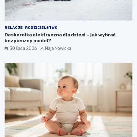
RELACJE
RODZICIELSTWO
Deskorolka elektryczna dla dzieci – jak wybrać
bezpieczny model?
30 lipca 2026
Maja Nowicka