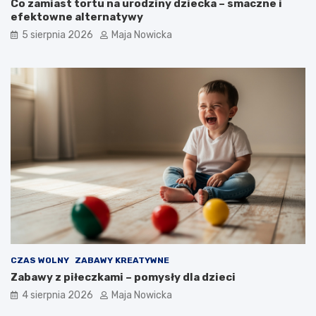
Co zamiast tortu na urodziny dziecka – smaczne i
efektowne alternatywy
5 sierpnia 2026
Maja Nowicka
CZAS WOLNY
ZABAWY KREATYWNE
Zabawy z piłeczkami – pomysły dla dzieci
4 sierpnia 2026
Maja Nowicka