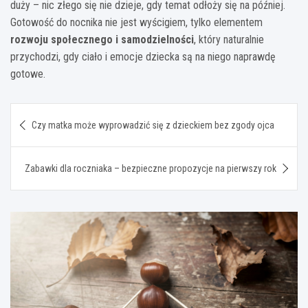
duży – nic złego się nie dzieje, gdy temat odłoży się na później.
Gotowość do nocnika nie jest wyścigiem, tylko elementem
rozwoju społecznego i samodzielności
, który naturalnie
przychodzi, gdy ciało i emocje dziecka są na niego naprawdę
gotowe.
Nawigacja
Czy matka może wyprowadzić się z dzieckiem bez zgody ojca
wpisu
Zabawki dla roczniaka – bezpieczne propozycje na pierwszy rok