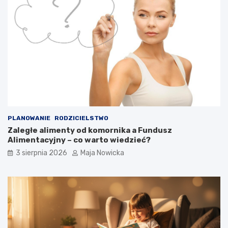
PLANOWANIE
RODZICIELSTWO
Zaległe alimenty od komornika a Fundusz
Alimentacyjny – co warto wiedzieć?
3 sierpnia 2026
Maja Nowicka