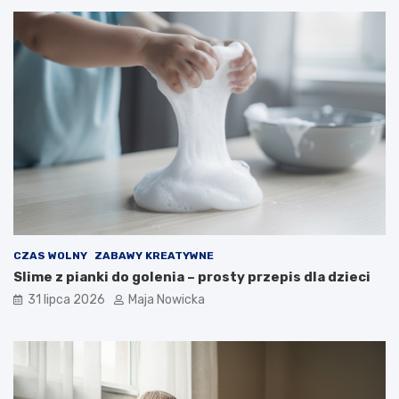
CZAS WOLNY
ZABAWY KREATYWNE
Slime z pianki do golenia – prosty przepis dla dzieci
31 lipca 2026
Maja Nowicka