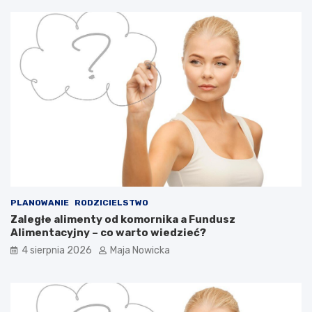
PLANOWANIE
RODZICIELSTWO
Zaległe alimenty od komornika a Fundusz
Alimentacyjny – co warto wiedzieć?
4 sierpnia 2026
Maja Nowicka