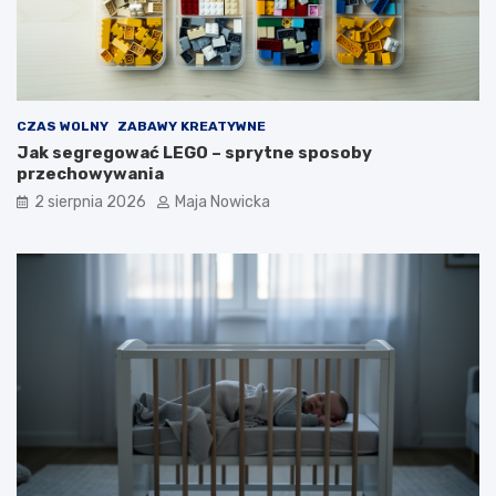
CZAS WOLNY
ZABAWY KREATYWNE
Jak segregować LEGO – sprytne sposoby
przechowywania
2 sierpnia 2026
Maja Nowicka