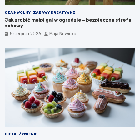
CZAS WOLNY
ZABAWY KREATYWNE
Jak zrobić małpi gaj w ogrodzie – bezpieczna strefa
zabawy
5 sierpnia 2026
Maja Nowicka
DIETA
ŻYWIENIE