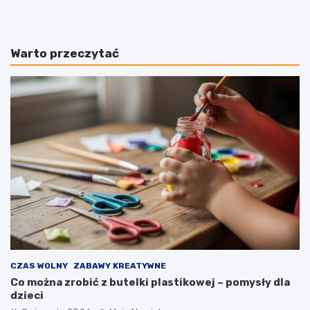
Warto przeczytać
CZAS WOLNY
ZABAWY KREATYWNE
Co można zrobić z butelki plastikowej – pomysły dla
dzieci