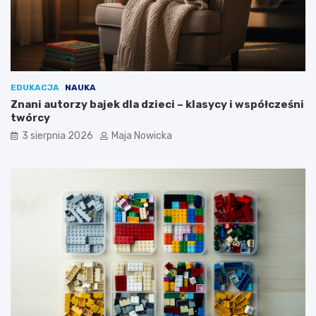
EDUKACJA
NAUKA
Znani autorzy bajek dla dzieci – klasycy i współcześni
twórcy
3 sierpnia 2026
Maja Nowicka