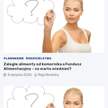
PLANOWANIE
RODZICIELSTWO
Zaległe alimenty od komornika a Fundusz
Alimentacyjny – co warto wiedzieć?
4 sierpnia 2026
Maja Nowicka