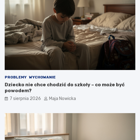
PROBLEMY
WYCHOWANIE
Dziecko nie chce chodzić do szkoły – co może być
powodem?
7 sierpnia 2026
Maja Nowicka