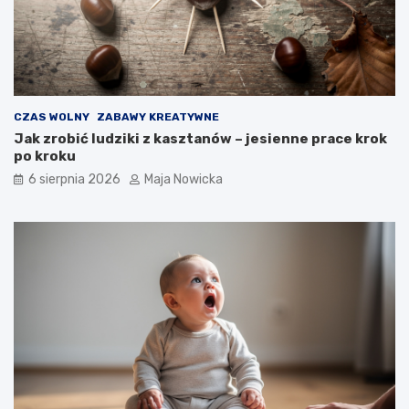
CZAS WOLNY
ZABAWY KREATYWNE
Jak zrobić ludziki z kasztanów – jesienne prace krok
po kroku
6 sierpnia 2026
Maja Nowicka