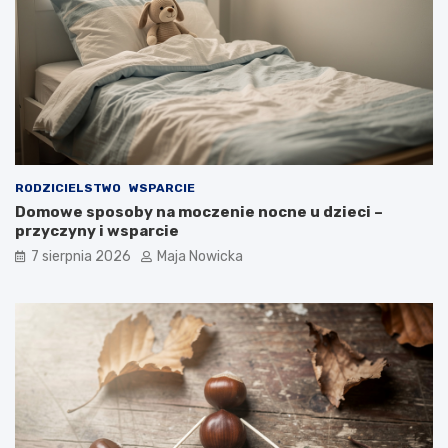
RODZICIELSTWO
WSPARCIE
Domowe sposoby na moczenie nocne u dzieci –
przyczyny i wsparcie
7 sierpnia 2026
Maja Nowicka