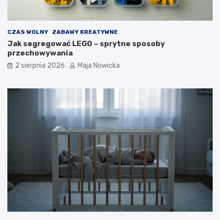
CZAS WOLNY
ZABAWY KREATYWNE
Jak segregować LEGO – sprytne sposoby
przechowywania
2 sierpnia 2026
Maja Nowicka