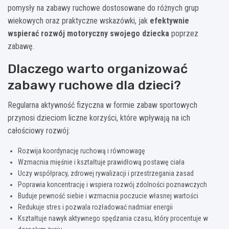
pomysły na zabawy ruchowe dostosowane do różnych grup
wiekowych oraz praktyczne wskazówki, jak
efektywnie
wspierać rozwój motoryczny swojego dziecka
poprzez
zabawę.
Dlaczego warto organizować
zabawy ruchowe dla dzieci?
Regularna aktywność fizyczna w formie zabaw sportowych
przynosi dzieciom liczne korzyści, które wpływają na ich
całościowy rozwój:
Rozwija koordynację ruchową i równowagę
Wzmacnia mięśnie i kształtuje prawidłową postawę ciała
Uczy współpracy, zdrowej rywalizacji i przestrzegania zasad
Poprawia koncentrację i wspiera rozwój zdolności poznawczych
Buduje pewność siebie i wzmacnia poczucie własnej wartości
Redukuje stres i pozwala rozładować nadmiar energii
Kształtuje nawyk aktywnego spędzania czasu, który procentuje w