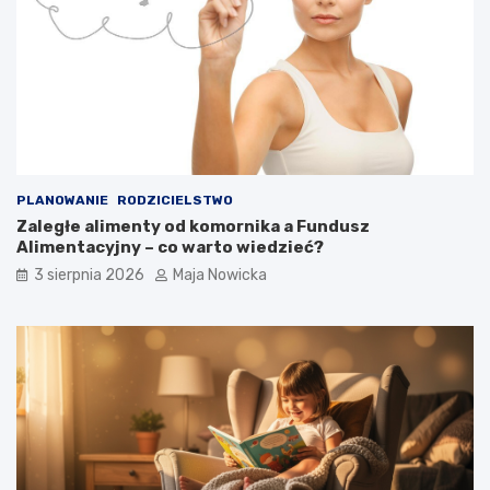
PLANOWANIE
RODZICIELSTWO
Zaległe alimenty od komornika a Fundusz
Alimentacyjny – co warto wiedzieć?
3 sierpnia 2026
Maja Nowicka