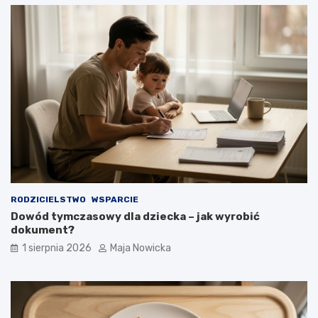
RODZICIELSTWO
WSPARCIE
Dowód tymczasowy dla dziecka – jak wyrobić
dokument?
1 sierpnia 2026
Maja Nowicka