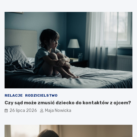
RELACJE
RODZICIELSTWO
Czy sąd może zmusić dziecko do kontaktów z ojcem?
26 lipca 2026
Maja Nowicka