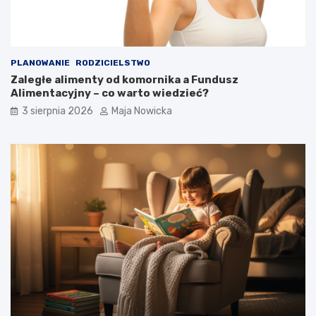
PLANOWANIE
RODZICIELSTWO
Zaległe alimenty od komornika a Fundusz
Alimentacyjny – co warto wiedzieć?
3 sierpnia 2026
Maja Nowicka