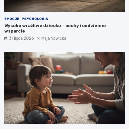
EMOCJE
PSYCHOLOGIA
Wysoko wrażliwe dziecko – cechy i codzienne
wsparcie
31 lipca 2026
Maja Nowicka