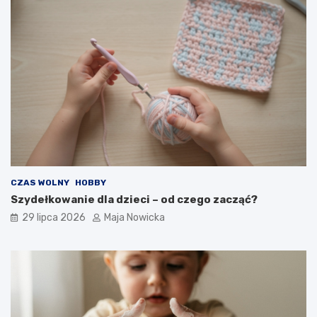
CZAS WOLNY
HOBBY
Szydełkowanie dla dzieci – od czego zacząć?
29 lipca 2026
Maja Nowicka