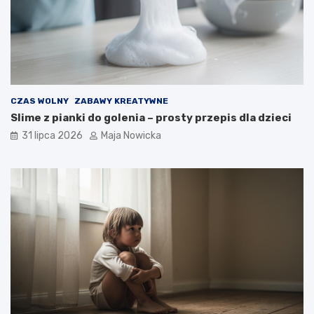
CZAS WOLNY
ZABAWY KREATYWNE
Slime z pianki do golenia – prosty przepis dla dzieci
31 lipca 2026
Maja Nowicka