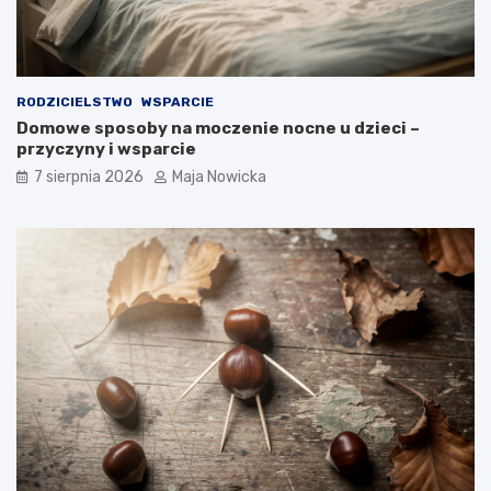
RODZICIELSTWO
WSPARCIE
Domowe sposoby na moczenie nocne u dzieci –
przyczyny i wsparcie
7 sierpnia 2026
Maja Nowicka