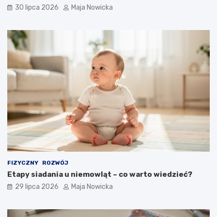
30 lipca 2026
Maja Nowicka
FIZYCZNY
ROZWÓJ
Etapy siadania u niemowląt – co warto wiedzieć?
29 lipca 2026
Maja Nowicka