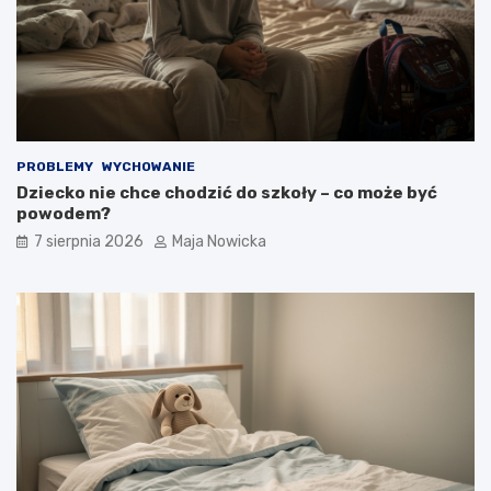
PROBLEMY
WYCHOWANIE
Dziecko nie chce chodzić do szkoły – co może być
powodem?
7 sierpnia 2026
Maja Nowicka