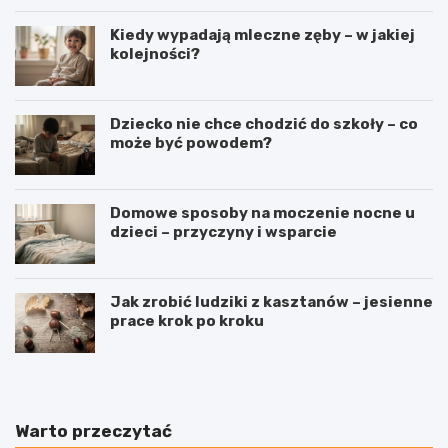
Kiedy wypadają mleczne zęby – w jakiej
kolejności?
Dziecko nie chce chodzić do szkoły – co
może być powodem?
Domowe sposoby na moczenie nocne u
dzieci – przyczyny i wsparcie
Jak zrobić ludziki z kasztanów – jesienne
prace krok po kroku
Warto przeczytać