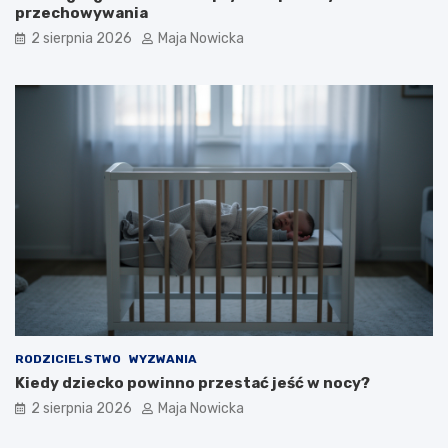
przechowywania
2 sierpnia 2026
Maja Nowicka
RODZICIELSTWO
WYZWANIA
Kiedy dziecko powinno przestać jeść w nocy?
2 sierpnia 2026
Maja Nowicka