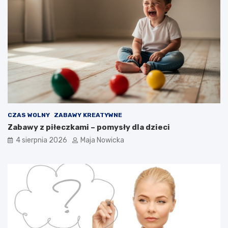
CZAS WOLNY
ZABAWY KREATYWNE
Zabawy z piłeczkami – pomysły dla dzieci
4 sierpnia 2026
Maja Nowicka