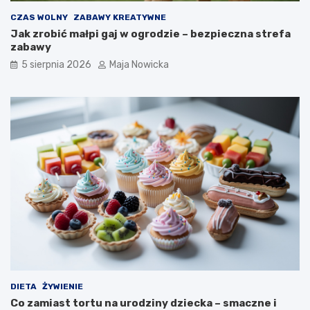
CZAS WOLNY
ZABAWY KREATYWNE
Jak zrobić małpi gaj w ogrodzie – bezpieczna strefa
zabawy
5 sierpnia 2026
Maja Nowicka
DIETA
ŻYWIENIE
Co zamiast tortu na urodziny dziecka – smaczne i