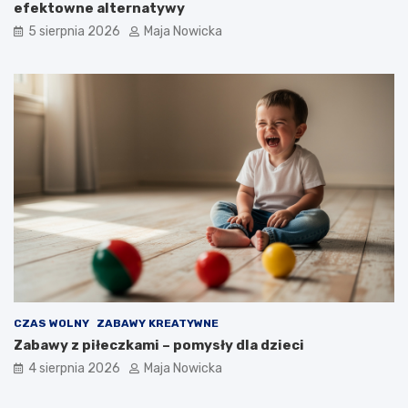
efektowne alternatywy
5 sierpnia 2026
Maja Nowicka
CZAS WOLNY
ZABAWY KREATYWNE
Zabawy z piłeczkami – pomysły dla dzieci
4 sierpnia 2026
Maja Nowicka