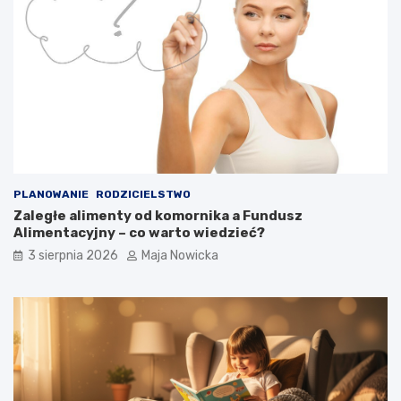
PLANOWANIE
RODZICIELSTWO
Zaległe alimenty od komornika a Fundusz
Alimentacyjny – co warto wiedzieć?
3 sierpnia 2026
Maja Nowicka