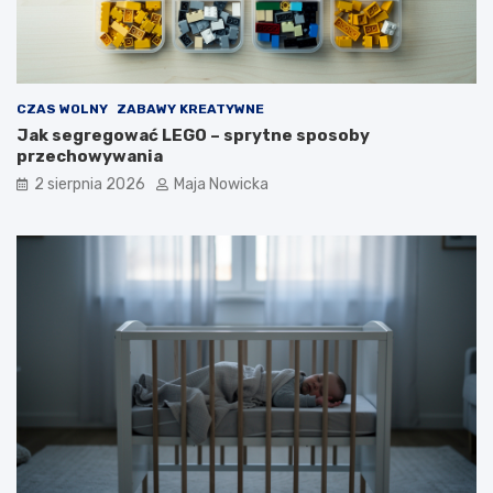
CZAS WOLNY
ZABAWY KREATYWNE
Jak segregować LEGO – sprytne sposoby
przechowywania
2 sierpnia 2026
Maja Nowicka