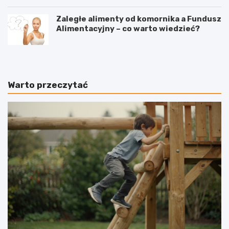
Zaległe alimenty od komornika a Fundusz
Alimentacyjny – co warto wiedzieć?
Warto przeczytać