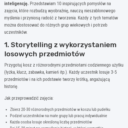
inteligencję.
Przedstawiam 10 inspirujących pomysłów na
zajęcia, które rozbudzą wyobraźnię, nauczą nieszablonowego
myślenia i przyniosą radość z tworzenia. Każdy z tych tematów
można dostosować do różnych grup wiekowych i potrzeb
uczestników.
1. Storytelling z wykorzystaniem
losowych przedmiotów
Przygotuj kosz z różnorodnymi przedmiotami codziennego użytku
(łyżka, klucz, zabawka, kamień itp.). Każdy uczestnik losuje 3-5
przedmiotów i na ich podstawie tworzy krótką, angażującą
historię.
Jak przeprowadzić zajęcia:
Zbierz 20-30 różnorodnych przedmiotów w koszu lub pudełku
Podziel uczestników na małe grupy lub pracuj indywidualnie
Każda osoba losuje określoną liczbę przedmiotów