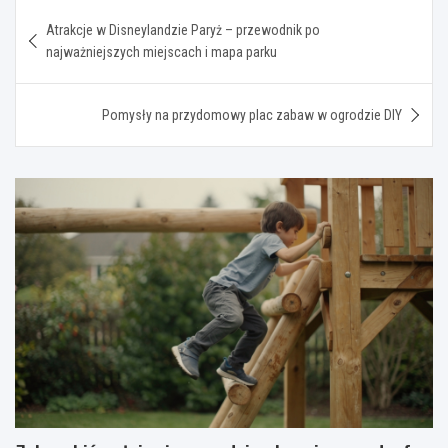
Nawigacja
Atrakcje w Disneylandzie Paryż – przewodnik po
wpisu
najważniejszych miejscach i mapa parku
Pomysły na przydomowy plac zabaw w ogrodzie DIY