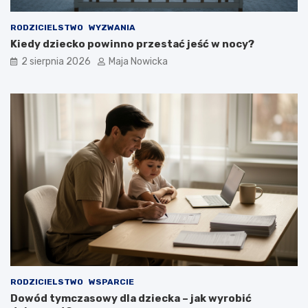
RODZICIELSTWO
WYZWANIA
Kiedy dziecko powinno przestać jeść w nocy?
2 sierpnia 2026
Maja Nowicka
RODZICIELSTWO
WSPARCIE
Dowód tymczasowy dla dziecka – jak wyrobić