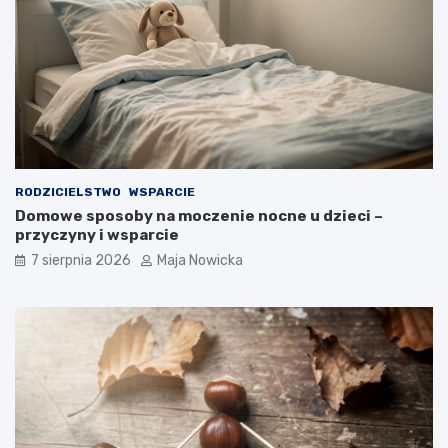
RODZICIELSTWO
WSPARCIE
Domowe sposoby na moczenie nocne u dzieci –
przyczyny i wsparcie
7 sierpnia 2026
Maja Nowicka