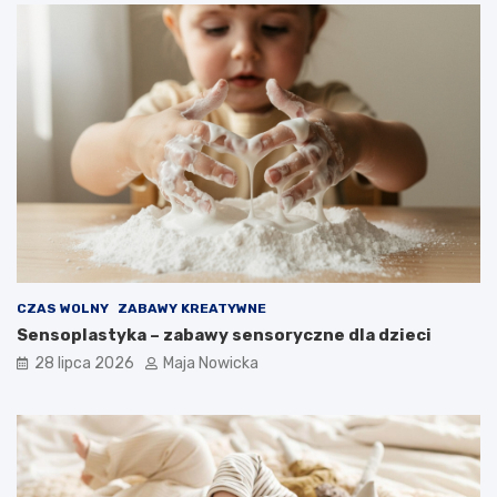
CZAS WOLNY
ZABAWY KREATYWNE
Sensoplastyka – zabawy sensoryczne dla dzieci
28 lipca 2026
Maja Nowicka