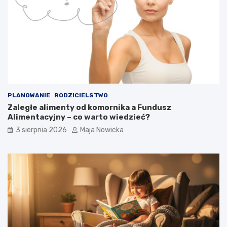
PLANOWANIE
RODZICIELSTWO
Zaległe alimenty od komornika a Fundusz
Alimentacyjny – co warto wiedzieć?
3 sierpnia 2026
Maja Nowicka