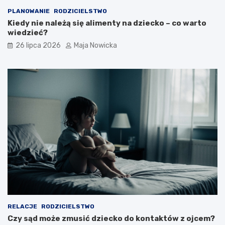
PLANOWANIE
RODZICIELSTWO
Kiedy nie należą się alimenty na dziecko – co warto
wiedzieć?
26 lipca 2026
Maja Nowicka
RELACJE
RODZICIELSTWO
Czy sąd może zmusić dziecko do kontaktów z ojcem?