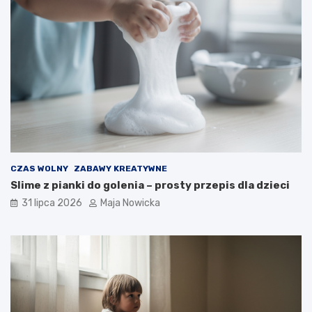
CZAS WOLNY
ZABAWY KREATYWNE
Slime z pianki do golenia – prosty przepis dla dzieci
31 lipca 2026
Maja Nowicka