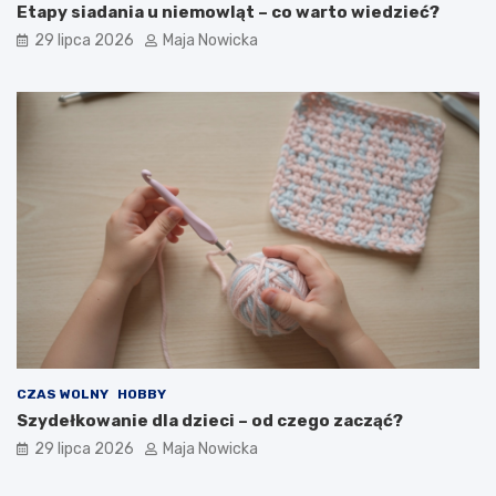
Etapy siadania u niemowląt – co warto wiedzieć?
29 lipca 2026
Maja Nowicka
CZAS WOLNY
HOBBY
Szydełkowanie dla dzieci – od czego zacząć?
29 lipca 2026
Maja Nowicka