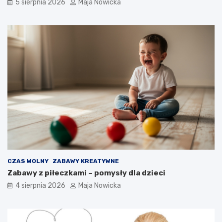
5 sierpnia 2026
Maja Nowicka
CZAS WOLNY
ZABAWY KREATYWNE
Zabawy z piłeczkami – pomysły dla dzieci
4 sierpnia 2026
Maja Nowicka