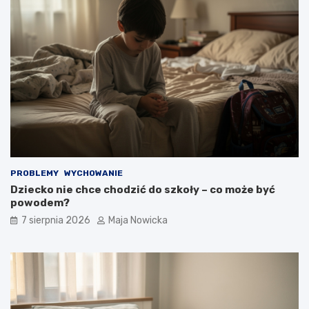
PROBLEMY
WYCHOWANIE
Dziecko nie chce chodzić do szkoły – co może być
powodem?
7 sierpnia 2026
Maja Nowicka