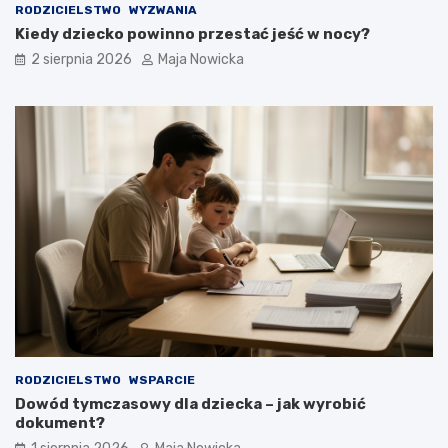
RODZICIELSTWO
WYZWANIA
Kiedy dziecko powinno przestać jeść w nocy?
2 sierpnia 2026
Maja Nowicka
RODZICIELSTWO
WSPARCIE
Dowód tymczasowy dla dziecka – jak wyrobić
dokument?