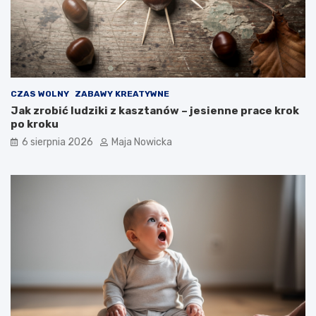
CZAS WOLNY
ZABAWY KREATYWNE
Jak zrobić ludziki z kasztanów – jesienne prace krok
po kroku
6 sierpnia 2026
Maja Nowicka