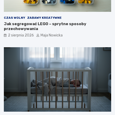
CZAS WOLNY
ZABAWY KREATYWNE
Jak segregować LEGO – sprytne sposoby
przechowywania
2 sierpnia 2026
Maja Nowicka