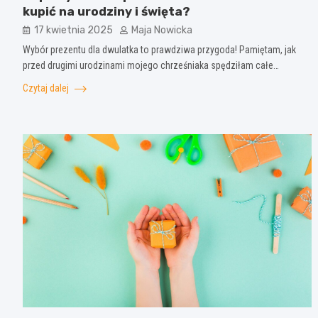
kupić na urodziny i święta?
17 kwietnia 2025
Maja Nowicka
Wybór prezentu dla dwulatka to prawdziwa przygoda! Pamiętam, jak
przed drugimi urodzinami mojego chrześniaka spędziłam całe…
Czytaj dalej