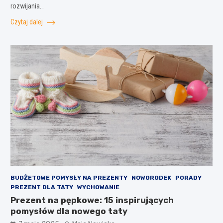
rozwijania…
Czytaj dalej
BUDŻETOWE POMYSŁY NA PREZENTY
NOWORODEK
PORADY
PREZENT DLA TATY
WYCHOWANIE
Prezent na pępkowe: 15 inspirujących
pomysłów dla nowego taty