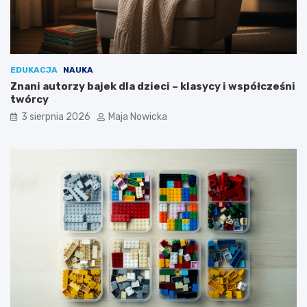
EDUKACJA
NAUKA
Znani autorzy bajek dla dzieci – klasycy i współcześni
twórcy
3 sierpnia 2026
Maja Nowicka