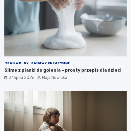
CZAS WOLNY
ZABAWY KREATYWNE
Slime z pianki do golenia – prosty przepis dla dzieci
31 lipca 2026
Maja Nowicka