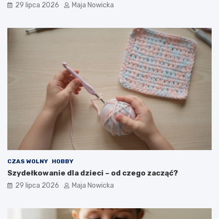
29 lipca 2026
Maja Nowicka
CZAS WOLNY
HOBBY
Szydełkowanie dla dzieci – od czego zacząć?
29 lipca 2026
Maja Nowicka