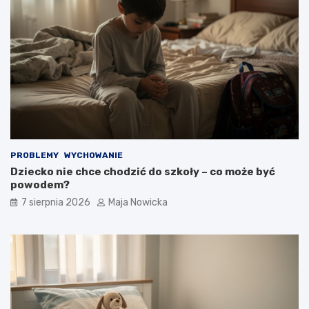
PROBLEMY
WYCHOWANIE
Dziecko nie chce chodzić do szkoły – co może być
powodem?
7 sierpnia 2026
Maja Nowicka