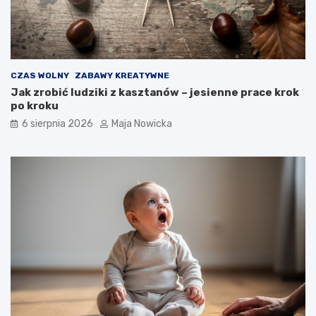
CZAS WOLNY
ZABAWY KREATYWNE
Jak zrobić ludziki z kasztanów – jesienne prace krok
po kroku
6 sierpnia 2026
Maja Nowicka