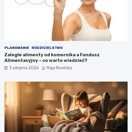
PLANOWANIE
RODZICIELSTWO
Zaległe alimenty od komornika a Fundusz
Alimentacyjny – co warto wiedzieć?
3 sierpnia 2026
Maja Nowicka