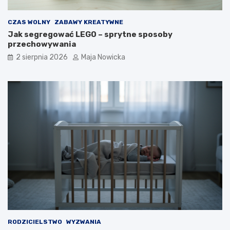
CZAS WOLNY
ZABAWY KREATYWNE
Jak segregować LEGO – sprytne sposoby
przechowywania
2 sierpnia 2026
Maja Nowicka
RODZICIELSTWO
WYZWANIA