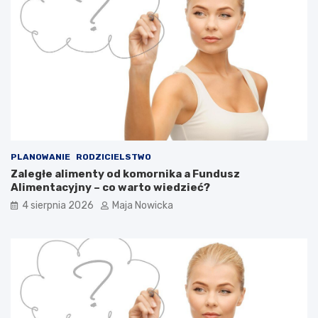
PLANOWANIE
RODZICIELSTWO
Zaległe alimenty od komornika a Fundusz
Alimentacyjny – co warto wiedzieć?
4 sierpnia 2026
Maja Nowicka