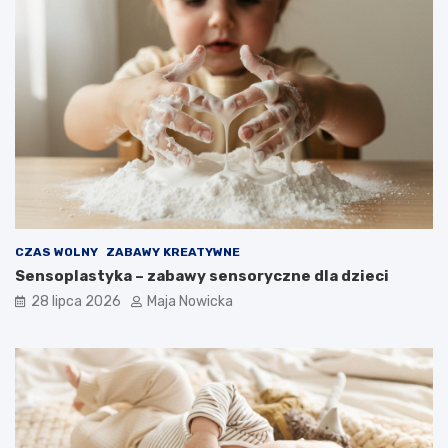
CZAS WOLNY
ZABAWY KREATYWNE
Sensoplastyka – zabawy sensoryczne dla dzieci
28 lipca 2026
Maja Nowicka