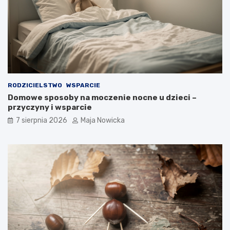
RODZICIELSTWO
WSPARCIE
Domowe sposoby na moczenie nocne u dzieci –
przyczyny i wsparcie
7 sierpnia 2026
Maja Nowicka