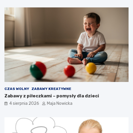
CZAS WOLNY
ZABAWY KREATYWNE
Zabawy z piłeczkami – pomysły dla dzieci
4 sierpnia 2026
Maja Nowicka