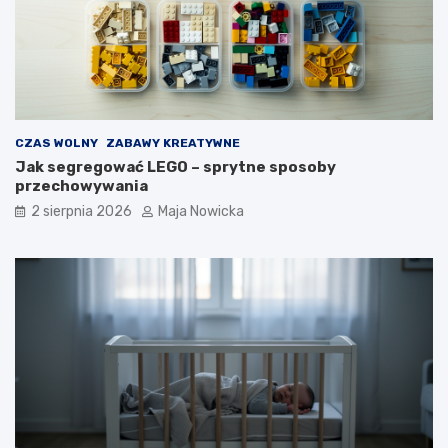
CZAS WOLNY
ZABAWY KREATYWNE
Jak segregować LEGO – sprytne sposoby
przechowywania
2 sierpnia 2026
Maja Nowicka