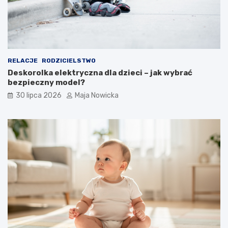
RELACJE
RODZICIELSTWO
Deskorolka elektryczna dla dzieci – jak wybrać
bezpieczny model?
30 lipca 2026
Maja Nowicka