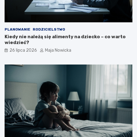
PLANOWANIE
RODZICIELSTWO
Kiedy nie należą się alimenty na dziecko – co warto
wiedzieć?
26 lipca 2026
Maja Nowicka