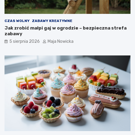
CZAS WOLNY
ZABAWY KREATYWNE
Jak zrobić małpi gaj w ogrodzie – bezpieczna strefa
zabawy
5 sierpnia 2026
Maja Nowicka