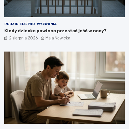
RODZICIELSTWO
WYZWANIA
Kiedy dziecko powinno przestać jeść w nocy?
2 sierpnia 2026
Maja Nowicka