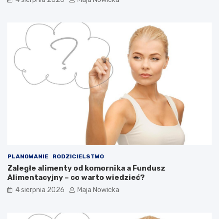
PLANOWANIE
RODZICIELSTWO
Zaległe alimenty od komornika a Fundusz
Alimentacyjny – co warto wiedzieć?
4 sierpnia 2026
Maja Nowicka