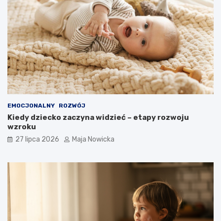
EMOCJONALNY
ROZWÓJ
Kiedy dziecko zaczyna widzieć – etapy rozwoju
wzroku
27 lipca 2026
Maja Nowicka