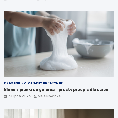
CZAS WOLNY
ZABAWY KREATYWNE
Slime z pianki do golenia – prosty przepis dla dzieci
31 lipca 2026
Maja Nowicka