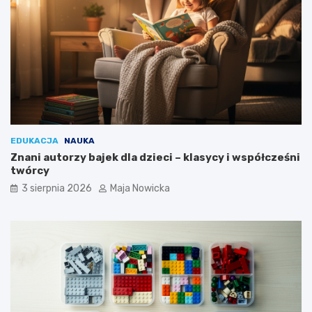
EDUKACJA
NAUKA
Znani autorzy bajek dla dzieci – klasycy i współcześni
twórcy
3 sierpnia 2026
Maja Nowicka