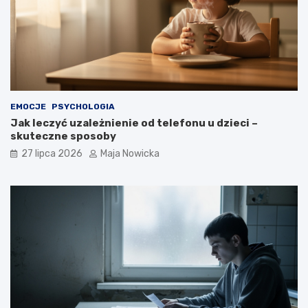
EMOCJE
PSYCHOLOGIA
Jak leczyć uzależnienie od telefonu u dzieci –
skuteczne sposoby
27 lipca 2026
Maja Nowicka