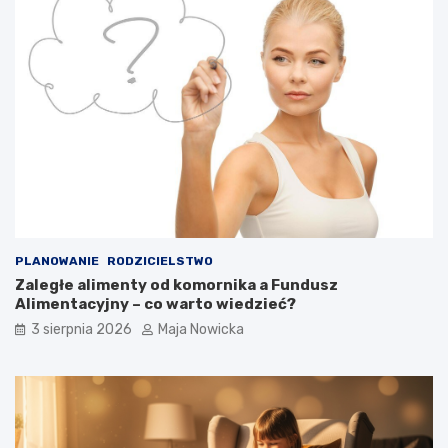
PLANOWANIE
RODZICIELSTWO
Zaległe alimenty od komornika a Fundusz
Alimentacyjny – co warto wiedzieć?
3 sierpnia 2026
Maja Nowicka