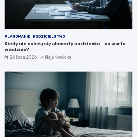
PLANOWANIE
RODZICIELSTWO
Kiedy nie należą się alimenty na dziecko – co warto
wiedzieć?
26 lipca 2026
Maja Nowicka