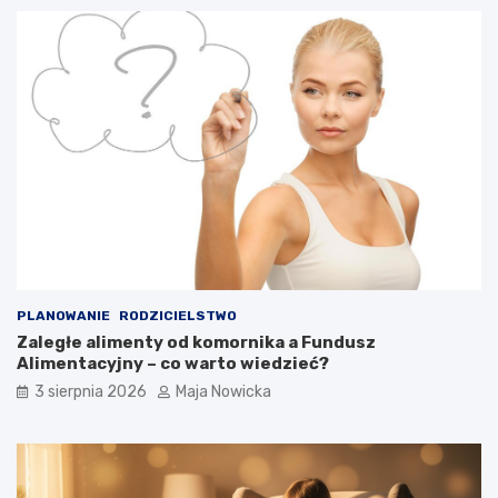
PLANOWANIE
RODZICIELSTWO
Zaległe alimenty od komornika a Fundusz
Alimentacyjny – co warto wiedzieć?
3 sierpnia 2026
Maja Nowicka