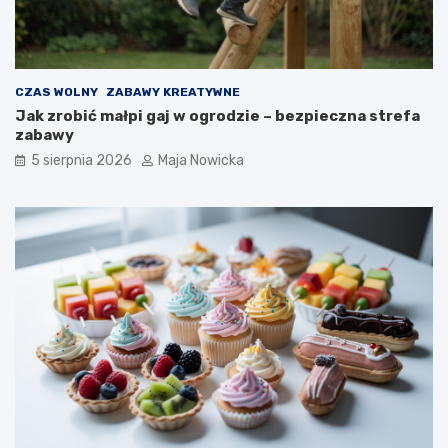
CZAS WOLNY
ZABAWY KREATYWNE
Jak zrobić małpi gaj w ogrodzie – bezpieczna strefa
zabawy
5 sierpnia 2026
Maja Nowicka