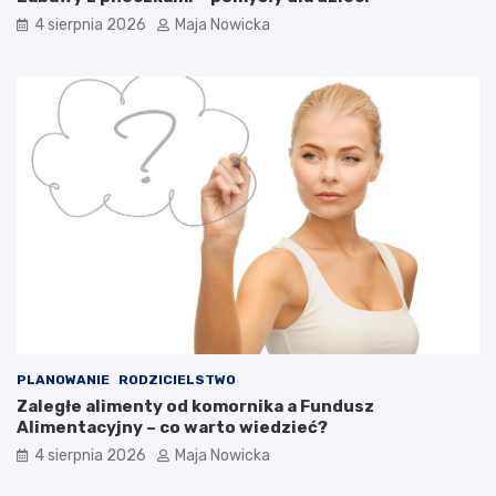
4 sierpnia 2026
Maja Nowicka
PLANOWANIE
RODZICIELSTWO
Zaległe alimenty od komornika a Fundusz
Alimentacyjny – co warto wiedzieć?
4 sierpnia 2026
Maja Nowicka