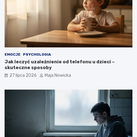
EMOCJE
PSYCHOLOGIA
Jak leczyć uzależnienie od telefonu u dzieci –
skuteczne sposoby
27 lipca 2026
Maja Nowicka