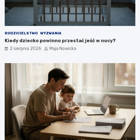
RODZICIELSTWO
WYZWANIA
Kiedy dziecko powinno przestać jeść w nocy?
2 sierpnia 2026
Maja Nowicka