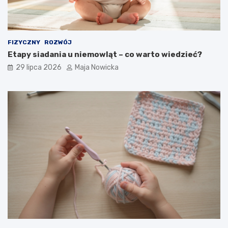
FIZYCZNY
ROZWÓJ
Etapy siadania u niemowląt – co warto wiedzieć?
29 lipca 2026
Maja Nowicka