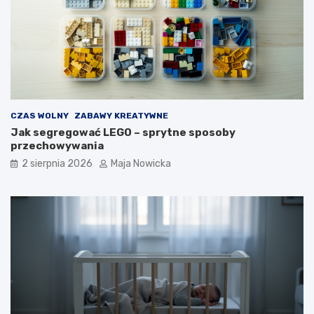
CZAS WOLNY
ZABAWY KREATYWNE
Jak segregować LEGO – sprytne sposoby
przechowywania
2 sierpnia 2026
Maja Nowicka