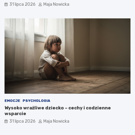
31 lipca 2026
Maja Nowicka
EMOCJE
PSYCHOLOGIA
Wysoko wrażliwe dziecko – cechy i codzienne
wsparcie
31 lipca 2026
Maja Nowicka