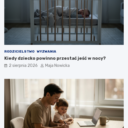
RODZICIELSTWO
WYZWANIA
Kiedy dziecko powinno przestać jeść w nocy?
2 sierpnia 2026
Maja Nowicka