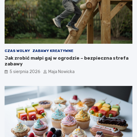
CZAS WOLNY
ZABAWY KREATYWNE
Jak zrobić małpi gaj w ogrodzie – bezpieczna strefa
zabawy
5 sierpnia 2026
Maja Nowicka