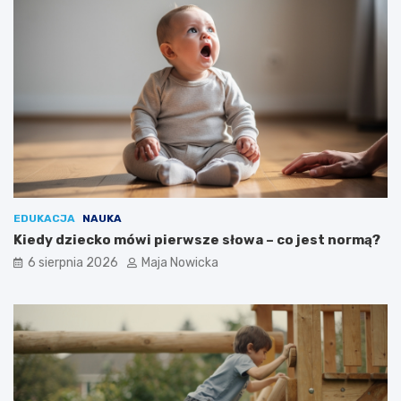
EDUKACJA
NAUKA
Kiedy dziecko mówi pierwsze słowa – co jest normą?
6 sierpnia 2026
Maja Nowicka