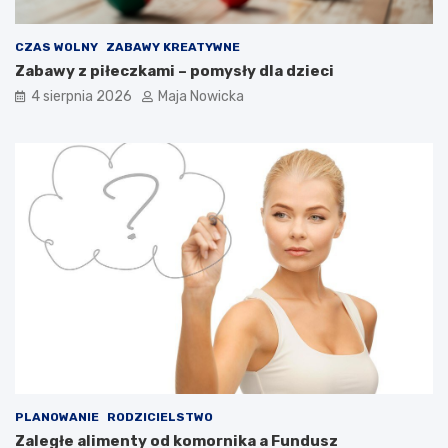
CZAS WOLNY
ZABAWY KREATYWNE
Zabawy z piłeczkami – pomysły dla dzieci
4 sierpnia 2026
Maja Nowicka
PLANOWANIE
RODZICIELSTWO
Zaległe alimenty od komornika a Fundusz