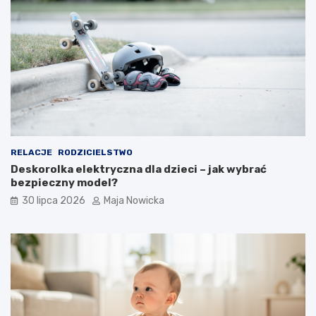
RELACJE
RODZICIELSTWO
Deskorolka elektryczna dla dzieci – jak wybrać
bezpieczny model?
30 lipca 2026
Maja Nowicka