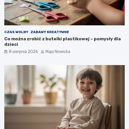
CZAS WOLNY
ZABAWY KREATYWNE
Co można zrobić z butelki plastikowej – pomysły dla
dzieci
8 sierpnia 2026
Maja Nowicka