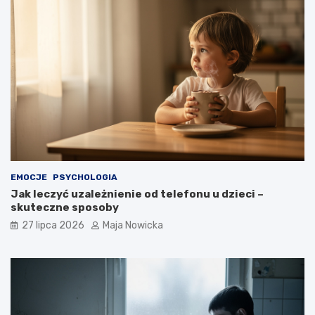
EMOCJE
PSYCHOLOGIA
Jak leczyć uzależnienie od telefonu u dzieci –
skuteczne sposoby
27 lipca 2026
Maja Nowicka