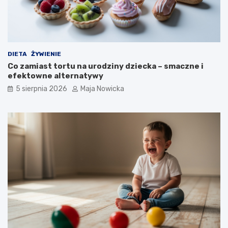
DIETA
ŻYWIENIE
Co zamiast tortu na urodziny dziecka – smaczne i
efektowne alternatywy
5 sierpnia 2026
Maja Nowicka