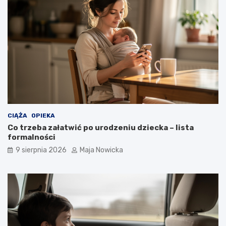
CIĄŻA
OPIEKA
Co trzeba załatwić po urodzeniu dziecka – lista
formalności
9 sierpnia 2026
Maja Nowicka