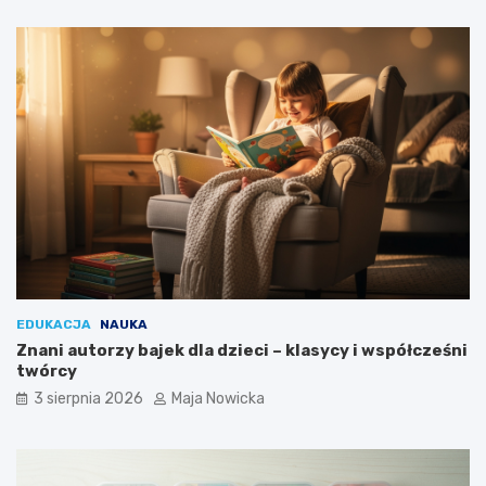
EDUKACJA
NAUKA
Znani autorzy bajek dla dzieci – klasycy i współcześni
twórcy
3 sierpnia 2026
Maja Nowicka