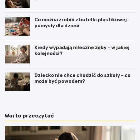
Co można zrobić z butelki plastikowej –
pomysły dla dzieci
Kiedy wypadają mleczne zęby – w jakiej
kolejności?
Dziecko nie chce chodzić do szkoły – co
może być powodem?
Warto przeczytać