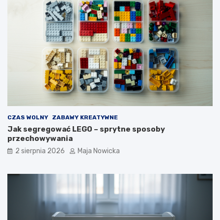
CZAS WOLNY
ZABAWY KREATYWNE
Jak segregować LEGO – sprytne sposoby
przechowywania
2 sierpnia 2026
Maja Nowicka