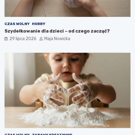
CZAS WOLNY
HOBBY
Szydełkowanie dla dzieci – od czego zacząć?
29 lipca 2026
Maja Nowicka