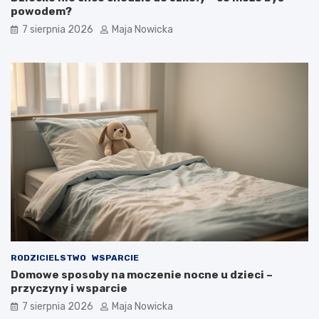
powodem?
7 sierpnia 2026
Maja Nowicka
RODZICIELSTWO
WSPARCIE
Domowe sposoby na moczenie nocne u dzieci –
przyczyny i wsparcie
7 sierpnia 2026
Maja Nowicka