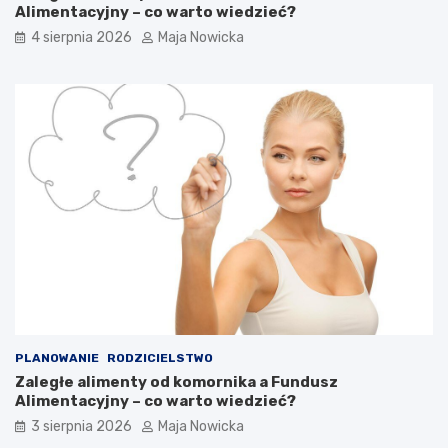
Alimentacyjny – co warto wiedzieć?
4 sierpnia 2026
Maja Nowicka
PLANOWANIE
RODZICIELSTWO
Zaległe alimenty od komornika a Fundusz
Alimentacyjny – co warto wiedzieć?
3 sierpnia 2026
Maja Nowicka