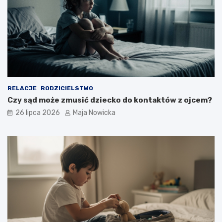
RELACJE
RODZICIELSTWO
Czy sąd może zmusić dziecko do kontaktów z ojcem?
26 lipca 2026
Maja Nowicka