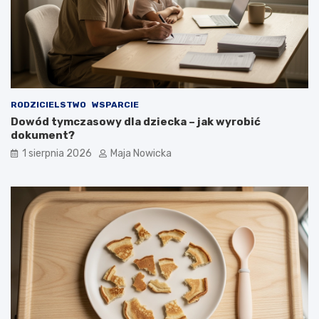
RODZICIELSTWO
WSPARCIE
Dowód tymczasowy dla dziecka – jak wyrobić
dokument?
1 sierpnia 2026
Maja Nowicka