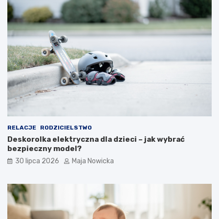
RELACJE
RODZICIELSTWO
Deskorolka elektryczna dla dzieci – jak wybrać
bezpieczny model?
30 lipca 2026
Maja Nowicka