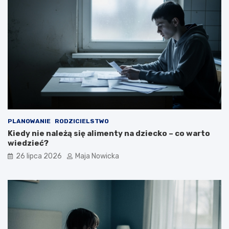
PLANOWANIE
RODZICIELSTWO
Kiedy nie należą się alimenty na dziecko – co warto
wiedzieć?
26 lipca 2026
Maja Nowicka