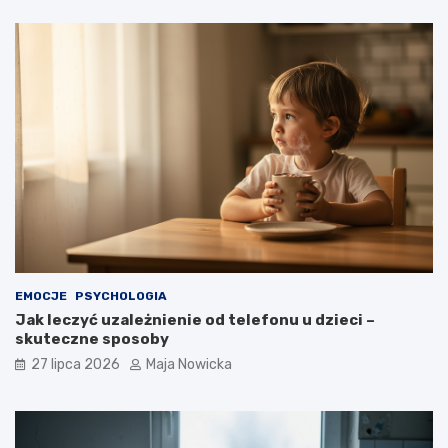
EMOCJE
PSYCHOLOGIA
Jak leczyć uzależnienie od telefonu u dzieci –
skuteczne sposoby
27 lipca 2026
Maja Nowicka