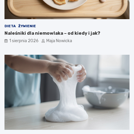
DIETA
ŻYWIENIE
Naleśniki dla niemowlaka – od kiedy i jak?
1 sierpnia 2026
Maja Nowicka