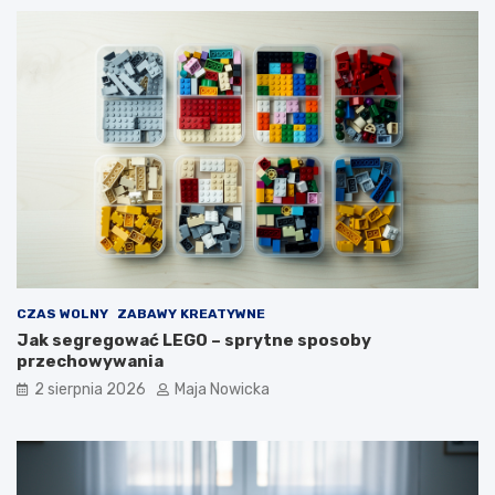
CZAS WOLNY
ZABAWY KREATYWNE
Jak segregować LEGO – sprytne sposoby
przechowywania
2 sierpnia 2026
Maja Nowicka