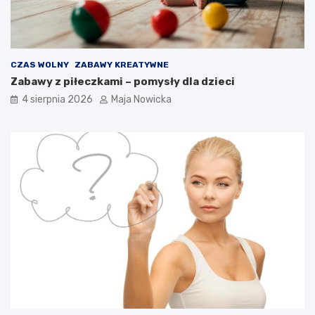
CZAS WOLNY
ZABAWY KREATYWNE
Zabawy z piłeczkami – pomysły dla dzieci
4 sierpnia 2026
Maja Nowicka