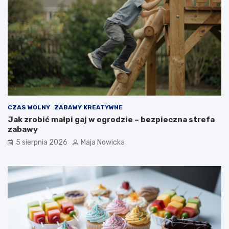
CZAS WOLNY
ZABAWY KREATYWNE
Jak zrobić małpi gaj w ogrodzie – bezpieczna strefa
zabawy
5 sierpnia 2026
Maja Nowicka