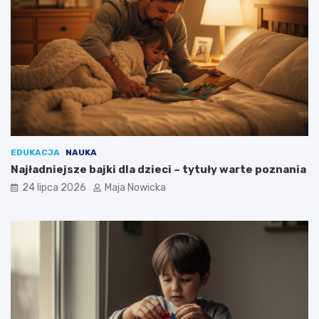
EDUKACJA
NAUKA
Najładniejsze bajki dla dzieci – tytuły warte poznania
24 lipca 2026
Maja Nowicka