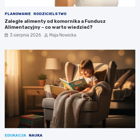
PLANOWANIE
RODZICIELSTWO
Zaległe alimenty od komornika a Fundusz
Alimentacyjny – co warto wiedzieć?
3 sierpnia 2026
Maja Nowicka
EDUKACJA
NAUKA