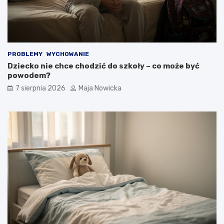
PROBLEMY
WYCHOWANIE
Dziecko nie chce chodzić do szkoły – co może być
powodem?
7 sierpnia 2026
Maja Nowicka