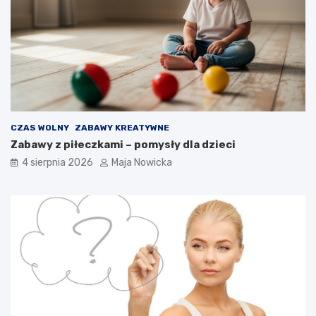
CZAS WOLNY
ZABAWY KREATYWNE
Zabawy z piłeczkami – pomysły dla dzieci
4 sierpnia 2026
Maja Nowicka