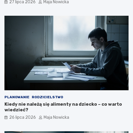
27 lipca 2026
Maja Nowicka
PLANOWANIE
RODZICIELSTWO
Kiedy nie należą się alimenty na dziecko – co warto
wiedzieć?
26 lipca 2026
Maja Nowicka