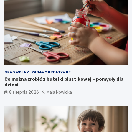
CZAS WOLNY
ZABAWY KREATYWNE
Co można zrobić z butelki plastikowej – pomysły dla
dzieci
8 sierpnia 2026
Maja Nowicka