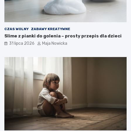
CZAS WOLNY
ZABAWY KREATYWNE
Slime z pianki do golenia – prosty przepis dla dzieci
31 lipca 2026
Maja Nowicka