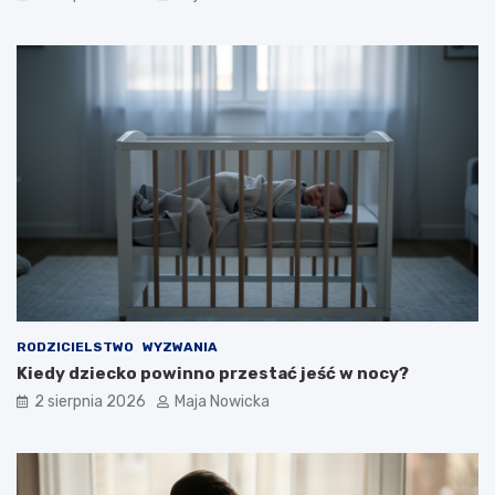
RODZICIELSTWO
WYZWANIA
Kiedy dziecko powinno przestać jeść w nocy?
2 sierpnia 2026
Maja Nowicka