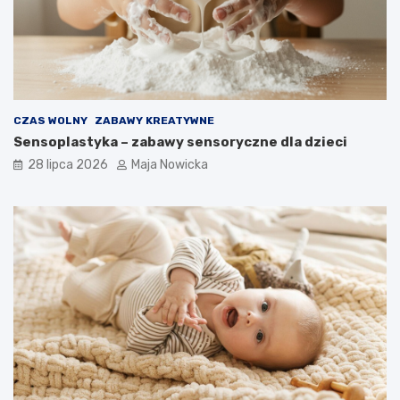
CZAS WOLNY
ZABAWY KREATYWNE
Sensoplastyka – zabawy sensoryczne dla dzieci
28 lipca 2026
Maja Nowicka