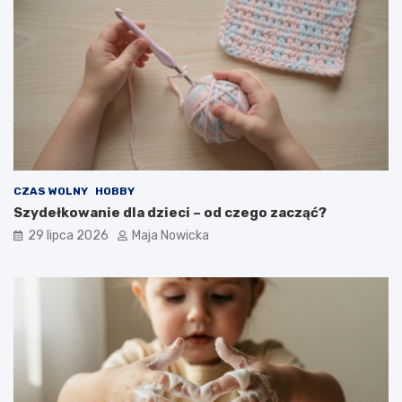
CZAS WOLNY
HOBBY
Szydełkowanie dla dzieci – od czego zacząć?
29 lipca 2026
Maja Nowicka