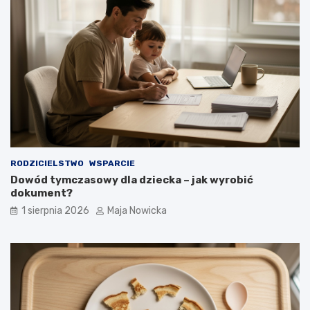
RODZICIELSTWO
WSPARCIE
Dowód tymczasowy dla dziecka – jak wyrobić
dokument?
1 sierpnia 2026
Maja Nowicka