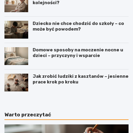
kolejności?
Dziecko nie chce chodzić do szkoły – co
może być powodem?
Domowe sposoby na moczenie nocne u
dzieci – przyczyny i wsparcie
Jak zrobić ludziki z kasztanów – jesienne
prace krok po kroku
Warto przeczytać