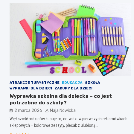
ATRAKCJE TURYSTYCZNE
EDUKACJA
SZKOŁA
WYPRAWKI DLA DZIECI
ZAKUPY DLA DZIECI
Wyprawka szkolna dla dziecka – co jest
potrzebne do szkoły?
2 marca 2026
Maja Nowicka
Większość rodziców kupuje to, co widzi w pierwszych reklamówkach
sklepowych – kolorowe zeszyty, plecak z ulubioną…