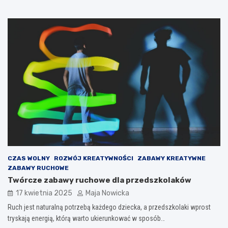
CZAS WOLNY
ROZWÓJ KREATYWNOŚCI
ZABAWY KREATYWNE
ZABAWY RUCHOWE
Twórcze zabawy ruchowe dla przedszkolaków
17 kwietnia 2025
Maja Nowicka
Ruch jest naturalną potrzebą każdego dziecka, a przedszkolaki wprost
tryskają energią, którą warto ukierunkować w sposób…