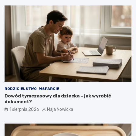
RODZICIELSTWO
WSPARCIE
Dowód tymczasowy dla dziecka – jak wyrobić
dokument?
1 sierpnia 2026
Maja Nowicka