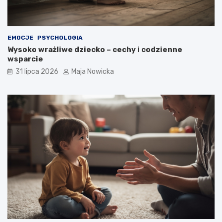
EMOCJE
PSYCHOLOGIA
Wysoko wrażliwe dziecko – cechy i codzienne
wsparcie
31 lipca 2026
Maja Nowicka