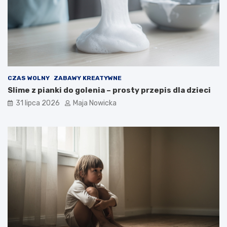
CZAS WOLNY
ZABAWY KREATYWNE
Slime z pianki do golenia – prosty przepis dla dzieci
31 lipca 2026
Maja Nowicka