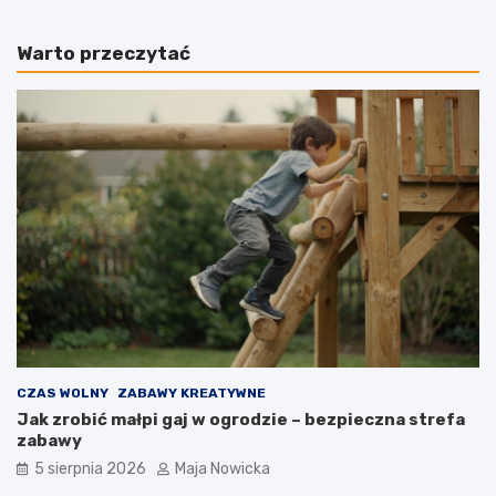
Warto przeczytać
CZAS WOLNY
ZABAWY KREATYWNE
Jak zrobić małpi gaj w ogrodzie – bezpieczna strefa
zabawy
5 sierpnia 2026
Maja Nowicka