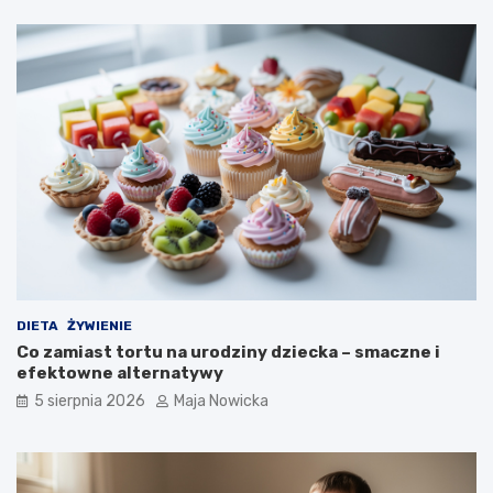
DIETA
ŻYWIENIE
Co zamiast tortu na urodziny dziecka – smaczne i
efektowne alternatywy
5 sierpnia 2026
Maja Nowicka