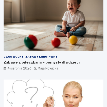
CZAS WOLNY
ZABAWY KREATYWNE
Zabawy z piłeczkami – pomysły dla dzieci
4 sierpnia 2026
Maja Nowicka