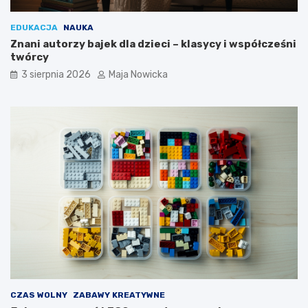
EDUKACJA
NAUKA
Znani autorzy bajek dla dzieci – klasycy i współcześni
twórcy
3 sierpnia 2026
Maja Nowicka
CZAS WOLNY
ZABAWY KREATYWNE