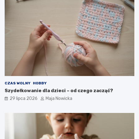
CZAS WOLNY
HOBBY
Szydełkowanie dla dzieci – od czego zacząć?
29 lipca 2026
Maja Nowicka