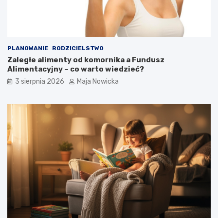
PLANOWANIE
RODZICIELSTWO
Zaległe alimenty od komornika a Fundusz
Alimentacyjny – co warto wiedzieć?
3 sierpnia 2026
Maja Nowicka