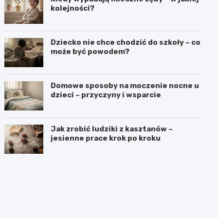
kolejności?
Dziecko nie chce chodzić do szkoły – co
może być powodem?
Domowe sposoby na moczenie nocne u
dzieci – przyczyny i wsparcie
Jak zrobić ludziki z kasztanów –
jesienne prace krok po kroku