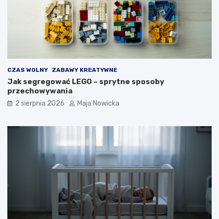
CZAS WOLNY
ZABAWY KREATYWNE
Jak segregować LEGO – sprytne sposoby
przechowywania
2 sierpnia 2026
Maja Nowicka