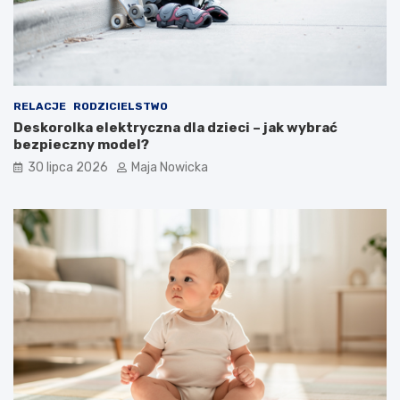
RELACJE
RODZICIELSTWO
Deskorolka elektryczna dla dzieci – jak wybrać
bezpieczny model?
30 lipca 2026
Maja Nowicka