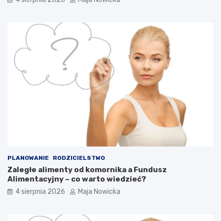
PLANOWANIE
RODZICIELSTWO
Zaległe alimenty od komornika a Fundusz
Alimentacyjny – co warto wiedzieć?
4 sierpnia 2026
Maja Nowicka