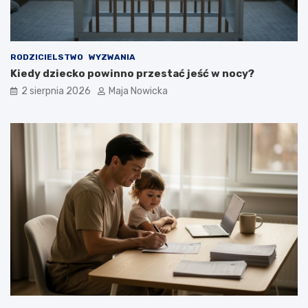
RODZICIELSTWO
WYZWANIA
Kiedy dziecko powinno przestać jeść w nocy?
2 sierpnia 2026
Maja Nowicka