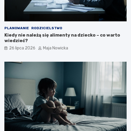
PLANOWANIE
RODZICIELSTWO
Kiedy nie należą się alimenty na dziecko – co warto
wiedzieć?
26 lipca 2026
Maja Nowicka