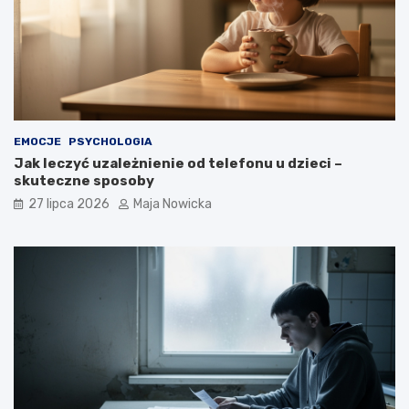
EMOCJE
PSYCHOLOGIA
Jak leczyć uzależnienie od telefonu u dzieci –
skuteczne sposoby
27 lipca 2026
Maja Nowicka