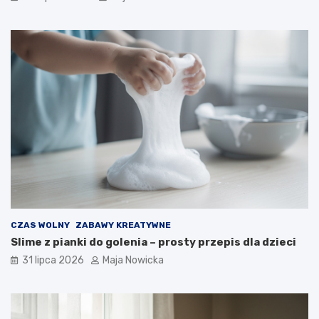
CZAS WOLNY
ZABAWY KREATYWNE
Slime z pianki do golenia – prosty przepis dla dzieci
31 lipca 2026
Maja Nowicka