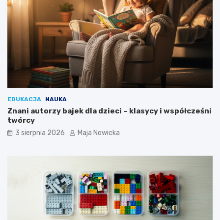
EDUKACJA
NAUKA
Znani autorzy bajek dla dzieci – klasycy i współcześni
twórcy
3 sierpnia 2026
Maja Nowicka