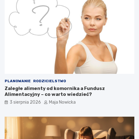
PLANOWANIE
RODZICIELSTWO
Zaległe alimenty od komornika a Fundusz
Alimentacyjny – co warto wiedzieć?
3 sierpnia 2026
Maja Nowicka