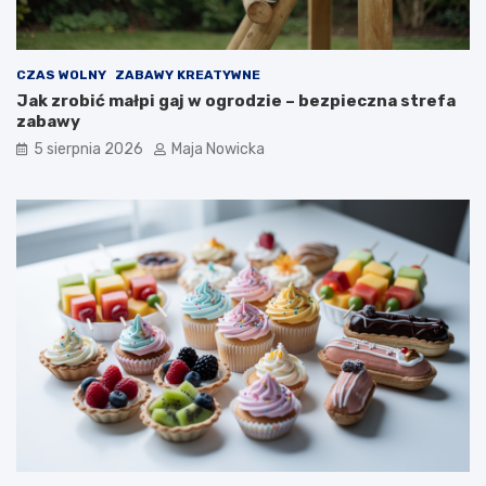
CZAS WOLNY
ZABAWY KREATYWNE
Jak zrobić małpi gaj w ogrodzie – bezpieczna strefa
zabawy
5 sierpnia 2026
Maja Nowicka