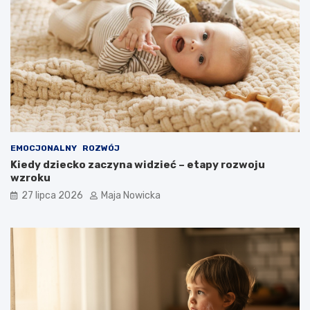
EMOCJONALNY
ROZWÓJ
Kiedy dziecko zaczyna widzieć – etapy rozwoju
wzroku
27 lipca 2026
Maja Nowicka