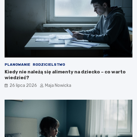
PLANOWANIE
RODZICIELSTWO
Kiedy nie należą się alimenty na dziecko – co warto
wiedzieć?
26 lipca 2026
Maja Nowicka