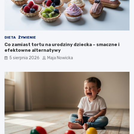
DIETA
ŻYWIENIE
Co zamiast tortu na urodziny dziecka – smaczne i
efektowne alternatywy
5 sierpnia 2026
Maja Nowicka