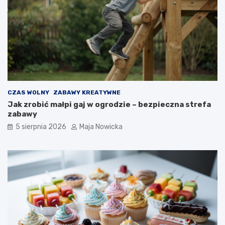
CZAS WOLNY
ZABAWY KREATYWNE
Jak zrobić małpi gaj w ogrodzie – bezpieczna strefa
zabawy
5 sierpnia 2026
Maja Nowicka