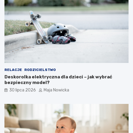
RELACJE
RODZICIELSTWO
Deskorolka elektryczna dla dzieci – jak wybrać
bezpieczny model?
30 lipca 2026
Maja Nowicka