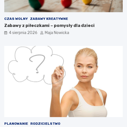
CZAS WOLNY
ZABAWY KREATYWNE
Zabawy z piłeczkami – pomysły dla dzieci
4 sierpnia 2026
Maja Nowicka
PLANOWANIE
RODZICIELSTWO