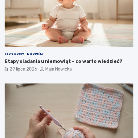
FIZYCZNY
ROZWÓJ
Etapy siadania u niemowląt – co warto wiedzieć?
29 lipca 2026
Maja Nowicka