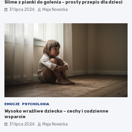
Slime z pianki do golenia – prosty przepis dla dzieci
31 lipca 2026
Maja Nowicka
EMOCJE
PSYCHOLOGIA
Wysoko wrażliwe dziecko – cechy i codzienne
wsparcie
31 lipca 2026
Maja Nowicka