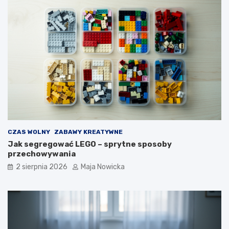
CZAS WOLNY
ZABAWY KREATYWNE
Jak segregować LEGO – sprytne sposoby
przechowywania
2 sierpnia 2026
Maja Nowicka