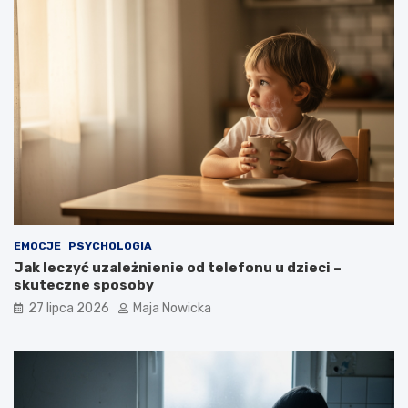
EMOCJE
PSYCHOLOGIA
Jak leczyć uzależnienie od telefonu u dzieci –
skuteczne sposoby
27 lipca 2026
Maja Nowicka