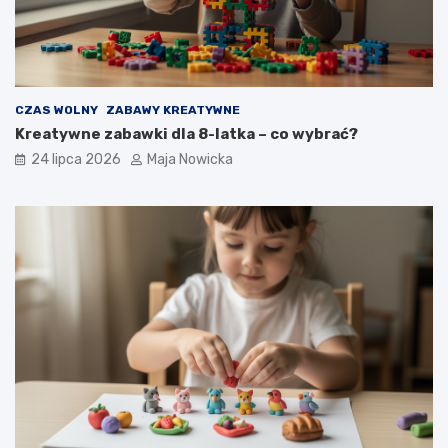
CZAS WOLNY
ZABAWY KREATYWNE
Kreatywne zabawki dla 8-latka – co wybrać?
24 lipca 2026
Maja Nowicka