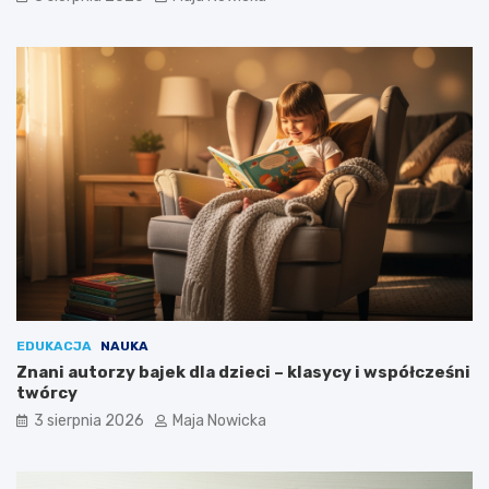
EDUKACJA
NAUKA
Znani autorzy bajek dla dzieci – klasycy i współcześni
twórcy
3 sierpnia 2026
Maja Nowicka