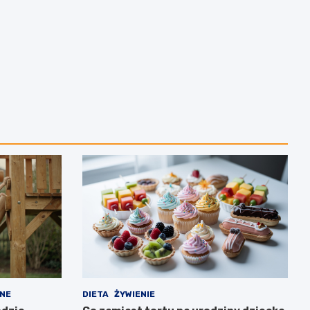
NE
DIETA
ŻYWIENIE