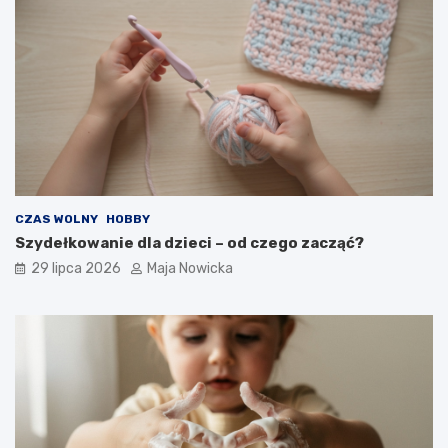
CZAS WOLNY
HOBBY
Szydełkowanie dla dzieci – od czego zacząć?
29 lipca 2026
Maja Nowicka