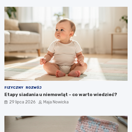
FIZYCZNY
ROZWÓJ
Etapy siadania u niemowląt – co warto wiedzieć?
29 lipca 2026
Maja Nowicka