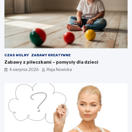
CZAS WOLNY
ZABAWY KREATYWNE
Zabawy z piłeczkami – pomysły dla dzieci
4 sierpnia 2026
Maja Nowicka