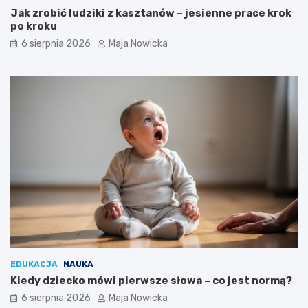
Jak zrobić ludziki z kasztanów – jesienne prace krok
po kroku
6 sierpnia 2026
Maja Nowicka
EDUKACJA
NAUKA
Kiedy dziecko mówi pierwsze słowa – co jest normą?
6 sierpnia 2026
Maja Nowicka