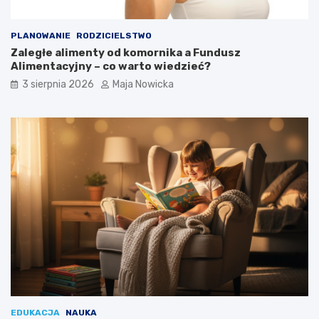
PLANOWANIE
RODZICIELSTWO
Zaległe alimenty od komornika a Fundusz
Alimentacyjny – co warto wiedzieć?
3 sierpnia 2026
Maja Nowicka
EDUKACJA
NAUKA