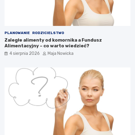
PLANOWANIE
RODZICIELSTWO
Zaległe alimenty od komornika a Fundusz
Alimentacyjny – co warto wiedzieć?
4 sierpnia 2026
Maja Nowicka