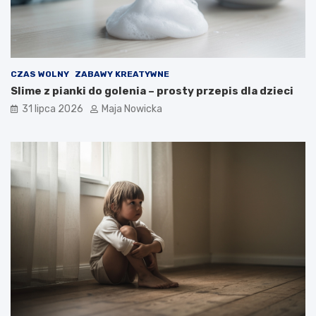
CZAS WOLNY
ZABAWY KREATYWNE
Slime z pianki do golenia – prosty przepis dla dzieci
31 lipca 2026
Maja Nowicka