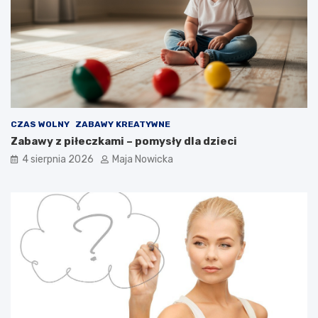
CZAS WOLNY
ZABAWY KREATYWNE
Zabawy z piłeczkami – pomysły dla dzieci
4 sierpnia 2026
Maja Nowicka