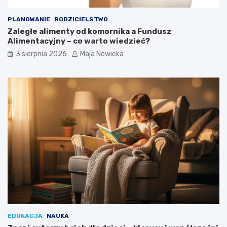
PLANOWANIE
RODZICIELSTWO
Zaległe alimenty od komornika a Fundusz
Alimentacyjny – co warto wiedzieć?
3 sierpnia 2026
Maja Nowicka
EDUKACJA
NAUKA