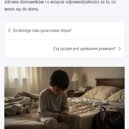
zdrowia domowników i o wzięcie odpowiedzialności za to, co
wnosi się do domu.
Nawigacja
Do którego roku życia rośnie stopa?
wpisu
Czy ojczym jest opiekunem prawnym?