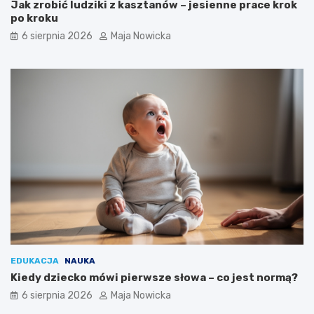
Jak zrobić ludziki z kasztanów – jesienne prace krok
po kroku
6 sierpnia 2026
Maja Nowicka
EDUKACJA
NAUKA
Kiedy dziecko mówi pierwsze słowa – co jest normą?
6 sierpnia 2026
Maja Nowicka