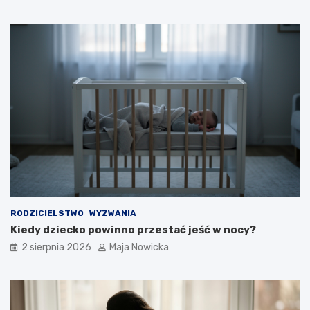
RODZICIELSTWO
WYZWANIA
Kiedy dziecko powinno przestać jeść w nocy?
2 sierpnia 2026
Maja Nowicka