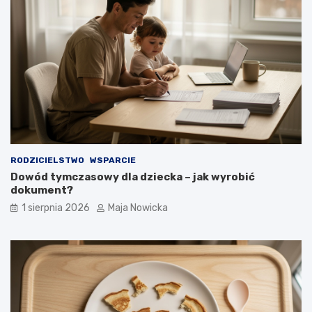
RODZICIELSTWO
WSPARCIE
Dowód tymczasowy dla dziecka – jak wyrobić
dokument?
1 sierpnia 2026
Maja Nowicka