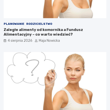
PLANOWANIE
RODZICIELSTWO
Zaległe alimenty od komornika a Fundusz
Alimentacyjny – co warto wiedzieć?
4 sierpnia 2026
Maja Nowicka