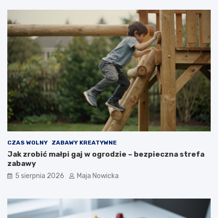
CZAS WOLNY
ZABAWY KREATYWNE
Jak zrobić małpi gaj w ogrodzie – bezpieczna strefa
zabawy
5 sierpnia 2026
Maja Nowicka