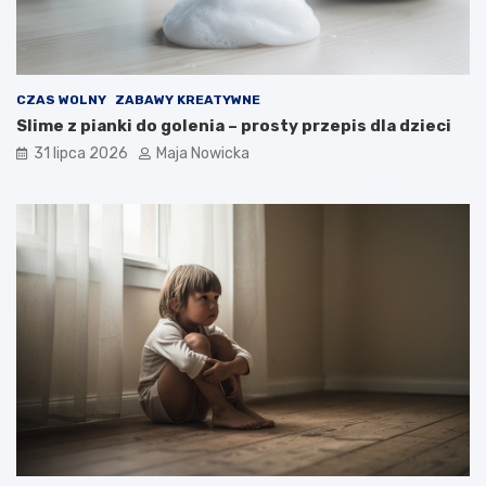
CZAS WOLNY
ZABAWY KREATYWNE
Slime z pianki do golenia – prosty przepis dla dzieci
31 lipca 2026
Maja Nowicka