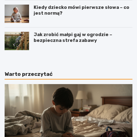
Kiedy dziecko mówi pierwsze słowa – co
jest normą?
Jak zrobić małpi gaj w ogrodzie –
bezpieczna strefa zabawy
Warto przeczytać