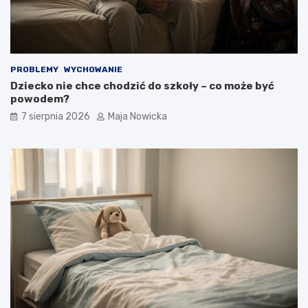
PROBLEMY
WYCHOWANIE
Dziecko nie chce chodzić do szkoły – co może być
powodem?
7 sierpnia 2026
Maja Nowicka