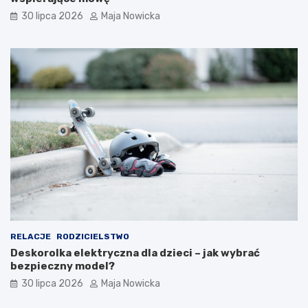
30 lipca 2026
Maja Nowicka
RELACJE
RODZICIELSTWO
Deskorolka elektryczna dla dzieci – jak wybrać
bezpieczny model?
30 lipca 2026
Maja Nowicka